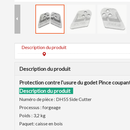
Description du produit
Description du produit
Protection contre l'usure du godet Pince coup
Description du produit
Numéro de pièce : DH55 Side Cutter
Processus : forgeage
Poids : 3,2 kg
Paquet: caisse en bois