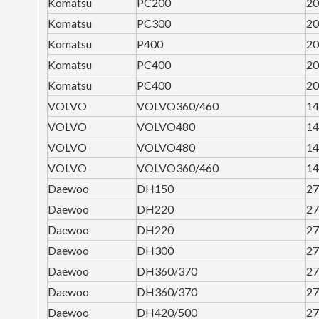
Komatsu
PC200
20
Komatsu
PC300
20
Komatsu
P400
20
Komatsu
PC400
20
Komatsu
PC400
20
VOLVO
VOLVO360/460
14
VOLVO
VOLVO480
14
VOLVO
VOLVO480
1
VOLVO
VOLVO360/460
14
Daewoo
DH150
27
Daewoo
DH220
27
Daewoo
DH220
27
Daewoo
DH300
27
Daewoo
DH360/370
27
Daewoo
DH360/370
27
Daewoo
DH420/500
27