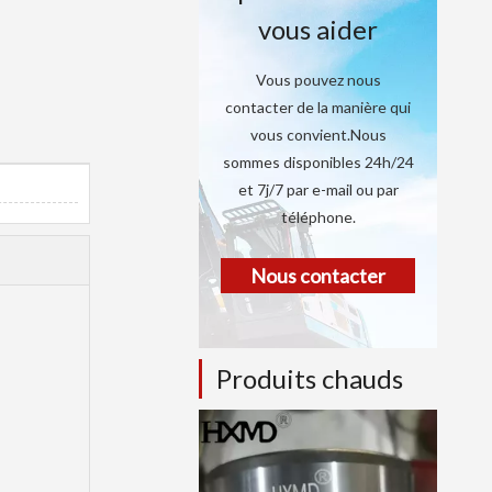
vous aider
Vous pouvez nous
contacter de la manière qui
vous convient.Nous
sommes disponibles 24h/24
et 7j/7 par e-mail ou par
téléphone.
Nous contacter
Produits chauds