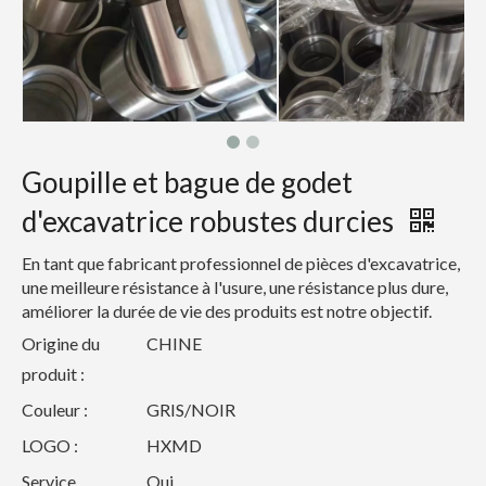
Goupille et bague de godet
d'excavatrice robustes durcies
En tant que fabricant professionnel de pièces d'excavatrice,
une meilleure résistance à l'usure, une résistance plus dure,
améliorer la durée de vie des produits est notre objectif.
Origine du
CHINE
produit :
Couleur :
GRIS/NOIR
LOGO :
HXMD
Service
Oui