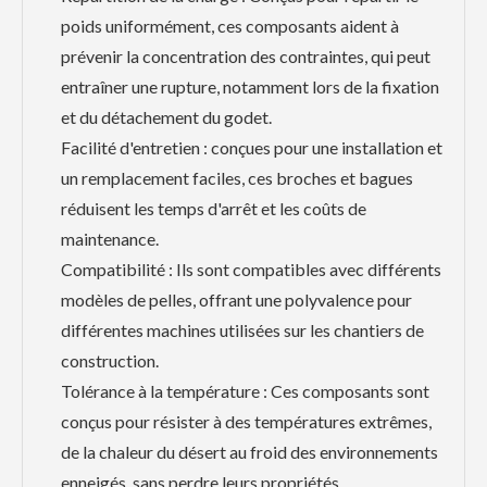
poids uniformément, ces composants aident à
prévenir la concentration des contraintes, qui peut
entraîner une rupture, notamment lors de la fixation
et du détachement du godet.
Facilité d'entretien : conçues pour une installation et
un remplacement faciles, ces broches et bagues
réduisent les temps d'arrêt et les coûts de
maintenance.
Compatibilité : Ils sont compatibles avec différents
modèles de pelles, offrant une polyvalence pour
différentes machines utilisées sur les chantiers de
construction.
Tolérance à la température : Ces composants sont
conçus pour résister à des températures extrêmes,
de la chaleur du désert au froid des environnements
enneigés, sans perdre leurs propriétés.