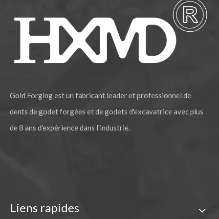
Gold Forging est un fabricant leader et professionnel de
dents de godet forgées et de godets d'excavatrice avec plus
de 8 ans d'expérience dans l'industrie.
Liens rapides