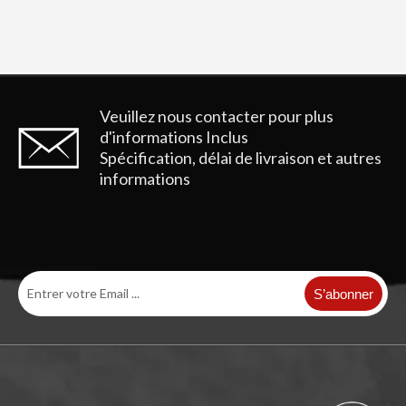
Veuillez nous contacter pour plus
d'informations
Inclus
Spécification, délai de livraison et autres
informations
S’abonner