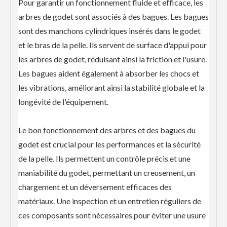
Pour garantir un fonctionnement fluide et efficace, les
arbres de godet sont associés à des bagues. Les bagues
sont des manchons cylindriques insérés dans le godet
et le bras de la pelle. Ils servent de surface d'appui pour
les arbres de godet, réduisant ainsi la friction et l'usure.
Les bagues aident également à absorber les chocs et
les vibrations, améliorant ainsi la stabilité globale et la
longévité de l'équipement.
Le bon fonctionnement des arbres et des bagues du
godet est crucial pour les performances et la sécurité
de la pelle. Ils permettent un contrôle précis et une
maniabilité du godet, permettant un creusement, un
chargement et un déversement efficaces des
matériaux. Une inspection et un entretien réguliers de
ces composants sont nécessaires pour éviter une usure