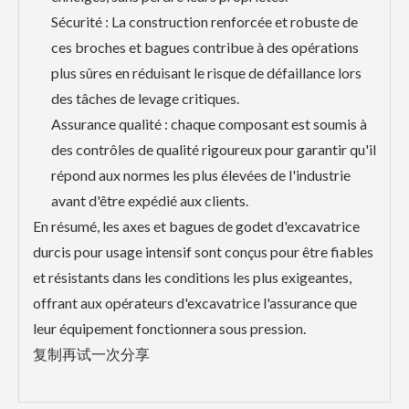
Sécurité : La construction renforcée et robuste de
ces broches et bagues contribue à des opérations
plus sûres en réduisant le risque de défaillance lors
des tâches de levage critiques.
Assurance qualité : chaque composant est soumis à
des contrôles de qualité rigoureux pour garantir qu'il
répond aux normes les plus élevées de l'industrie
avant d'être expédié aux clients.
En résumé, les axes et bagues de godet d'excavatrice
durcis pour usage intensif sont conçus pour être fiables
et résistants dans les conditions les plus exigeantes,
offrant aux opérateurs d'excavatrice l'assurance que
leur équipement fonctionnera sous pression.
复制再试一次分享