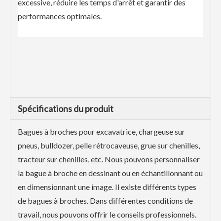
excessive, réduire les temps d'arrêt et garantir des
performances optimales.
Spécifications du produit
Bagues à broches pour excavatrice, chargeuse sur
pneus, bulldozer, pelle rétrocaveuse, grue sur chenilles,
tracteur sur chenilles, etc. Nous pouvons personnaliser
la bague à broche en dessinant ou en échantillonnant ou
en dimensionnant une image. Il existe différents types
de bagues à broches. Dans différentes conditions de
travail, nous pouvons offrir le conseils professionnels.