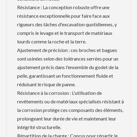
Résistance : La conception robuste offre une
résistance exceptionnelle pour faire face aux
rigueurs des tâches d'excavation quotidiennes, y
compris le levage et le transport de matériaux
lourds comme la roche et la terre.
Ajustement de précision : ces broches et bagues
sont usinées selon des tolérances serrées pour un
ajustement précis dans l'ensemble du godet de la
pelle, garantissant un fonctionnement fluide et
réduisant le risque de panne.
Résistance à la corrosion : L'utilisation de
revêtements ou de matériaux spécialisés résistant à
la corrosion protège ces composants des éléments,
prolongeant leur durée de vie et maintenant leur
intégrité structurelle.
Répartition de la charge : Conçus pour répartir le