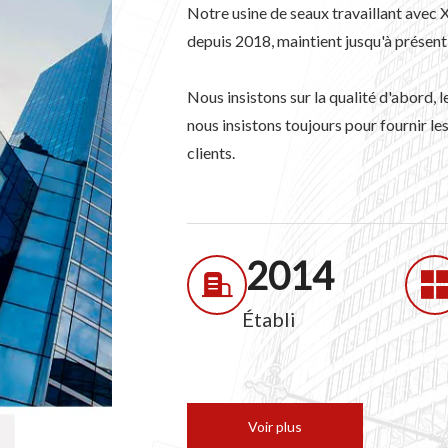
Notre usine de seaux travaillant avec
depuis 2018, maintient jusqu'à présent
Nous insistons sur la qualité d'abord, 
nous insistons toujours pour fournir le
clients.
2014
Établi
Voir plus