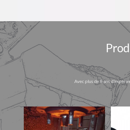
Prod
Avec plus de 8 ans d'expérie