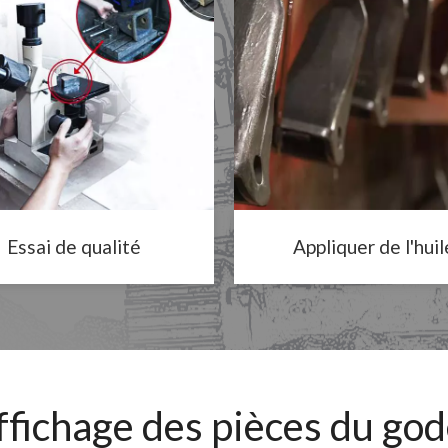
Essai de qualité
Appliquer de l'huil
ffichage des pièces du god