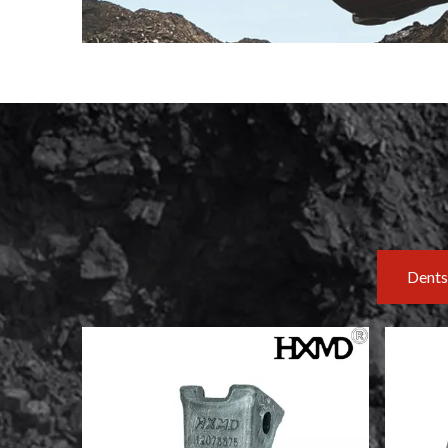
Dents