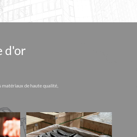
 d'or
s matériaux de haute qualité,