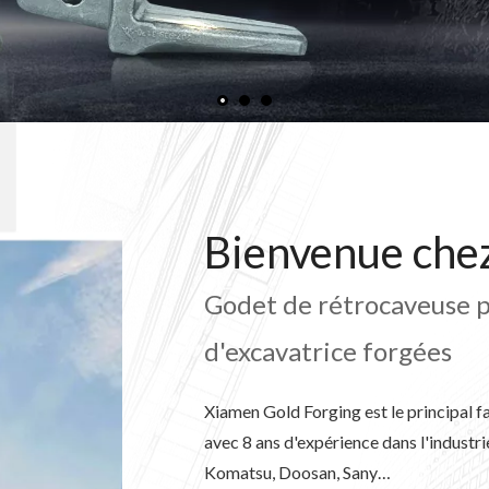
Bienvenue ch
Godet de rétrocaveuse p
d'excavatrice forgées
Xiamen Gold Forging est le principal f
avec 8 ans d'expérience dans l'industri
Komatsu, Doosan, Sany…