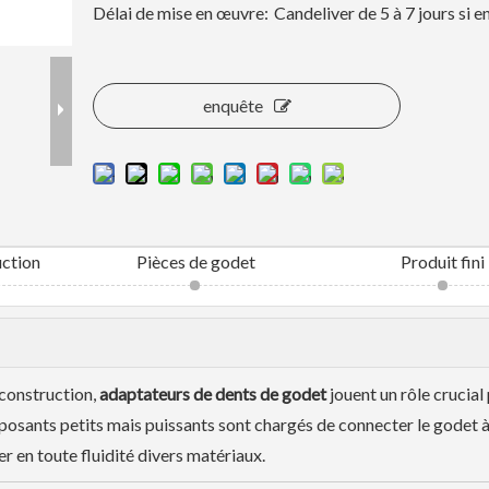
Délai de mise en œuvre:
Candeliver de 5 à 7 jours si e
enquête
uction
Pièces de godet
Produit fini
 construction,
adaptateurs de dents de godet
jouent un rôle crucial
posants petits mais puissants sont chargés de connecter le godet à 
r en toute fluidité divers matériaux.