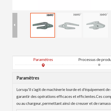
Paramètres
Processus de prod
Paramètres
Lorsqu'il s'agit de machinerie lourde et d'équipement de
garantir des opérations efficaces et efficientes.Ces com
ou au chargeur, permettant ainsi de creuser et de ramasse