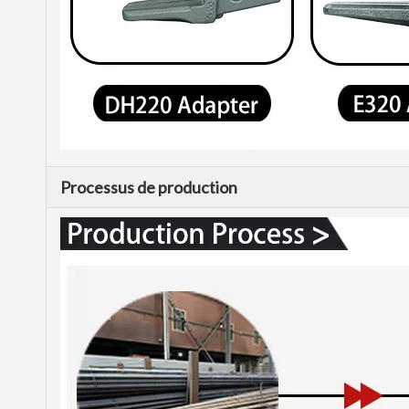
Processus de production