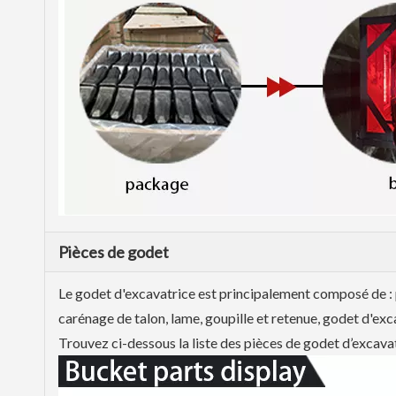
Pièces de godet
Le godet d'excavatrice est principalement composé de : 
carénage de talon, lame, goupille et retenue, godet d'exc
Trouvez ci-dessous la liste des pièces de godet d’excava