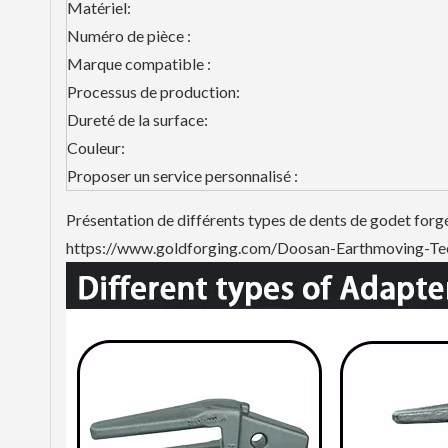
Matériel:
Numéro de pièce :
Marque compatible :
Processus de production:
Dureté de la surface:
Couleur:
Proposer un service personnalisé :
Présentation de différents types de dents de godet forg
https://www.goldforging.com/Doosan-Earthmoving-T