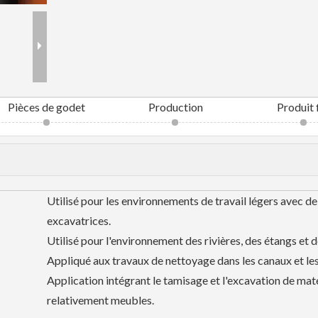
Pièces de godet
Production
Produit f
Utilisé pour les environnements de travail légers avec de
excavatrices.
Utilisé pour l'environnement des rivières, des étangs et d
Appliqué aux travaux de nettoyage dans les canaux et les
Application intégrant le tamisage et l'excavation de mat
relativement meubles.