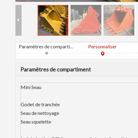
Paramètres de compartiment
Personnaliser
Paramètres de compartiment
Mini Seau
Godet de tranchée
Seau de nettoyage
Seau squelette