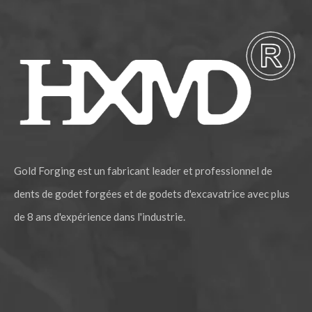
Gold Forging est un fabricant leader et professionnel de
dents de godet forgées et de godets d'excavatrice avec plus
de 8 ans d'expérience dans l'industrie.