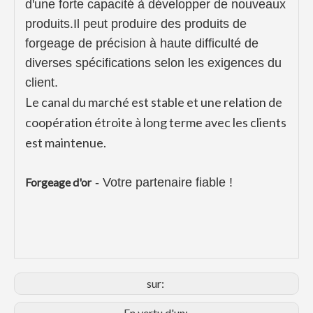
d'une forte capacité à développer de nouveaux
produits.Il peut produire des produits de
forgeage de précision à haute difficulté de
diverses spécifications selon les exigences du
client.
Le canal du marché est stable et une relation de
coopération étroite à long terme avec les clients
est maintenue.
Forgeage d'or
- Votre partenaire fiable !
sur:
En vertu d'un: