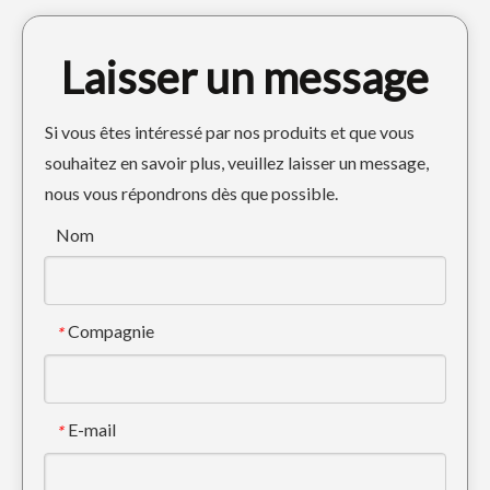
Laisser un message
Si vous êtes intéressé par nos produits et que vous
souhaitez en savoir plus, veuillez laisser un message,
nous vous répondrons dès que possible.
Nom
Compagnie
*
E-mail
*