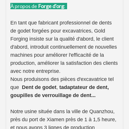
À propos de
Forge d'or
g
:
En tant que fabricant professionnel de dents
de godet forgées pour excavatrices, Gold
Forging insiste sur la qualité d'abord, le client
d'abord, introduit continuellement de nouvelles
machines pour améliorer l'efficacité de la
production, améliorer la satisfaction des clients
avec notre entreprise.
Nous produisons des pièces d'excavatrice
tel
que
Dent de godet
,
t
adaptateur de dent,
goupilles de verrouillage de dent...
Notre usine située dans la ville de Quanzhou,
près du port de Xiamen près de 1 à 1,5 heure,
et nous avons 3 lignes de production