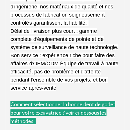
d'ingénierie, nos matériaux de qualité et nos
processus de fabrication soigneusement
contrôlés garantissent la fiabilité.
Délai de livraison plus court : gamme
complète d'équipements de pointe et de
système de surveillance de haute technologie.
Bon service : expérience riche pour faire des
affaires d'OEM/ODM.Équipe de travail à haute
efficacité, pas de problème et d'attente
pendant l'ensemble de vos projets, et bon
service après-vente
Comment
sélectionner la bonne dent de godet
pour votre excavatrice ?
voir ci-dessous les
méthodes