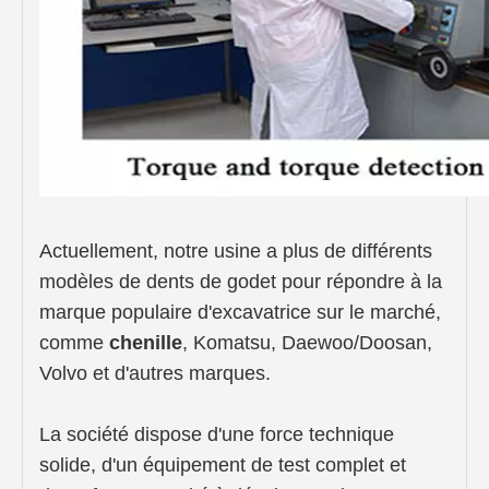
Actuellement, notre usine a plus de différents
modèles de dents de godet pour répondre à la
marque populaire d'excavatrice sur le marché,
comme
chenille
, Komatsu, Daewoo/Doosan,
Volvo et d'autres marques.
La société dispose d'une force technique
solide, d'un équipement de test complet et