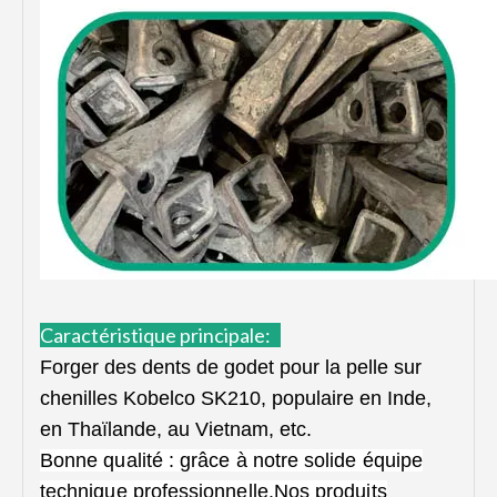
Caractéristique principale:
Forger des dents de godet pour la pelle sur
chenilles Kobelco SK210, populaire en Inde,
en Thaïlande, au Vietnam, etc.
Bonne qualité : grâce à notre solide équipe
technique professionnelle.Nos produits