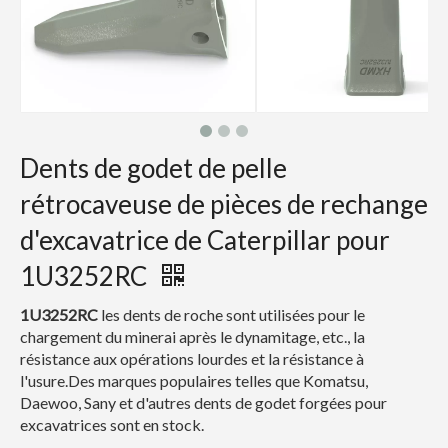
Dents de godet de pelle
rétrocaveuse de pièces de rechange
d'excavatrice de Caterpillar pour
1U3252RC
1U3252RC
les dents de roche sont utilisées pour le
chargement du minerai après le dynamitage, etc., la
résistance aux opérations lourdes et la résistance à
l'usure.Des marques populaires telles que Komatsu,
Daewoo, Sany et d'autres dents de godet forgées pour
excavatrices sont en stock.