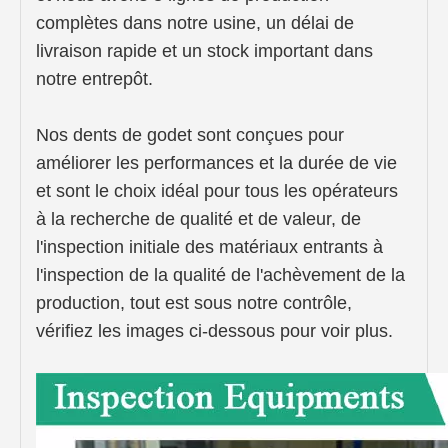
complètes dans notre usine, un délai de
livraison rapide et un stock important dans
notre entrepôt.
Nos dents de godet sont conçues pour
améliorer les performances et la durée de vie
et sont le choix idéal pour tous les opérateurs
à la recherche de qualité et de valeur, de
l'inspection initiale des matériaux entrants à
l'inspection de la qualité de l'achèvement de la
production, tout est sous notre contrôle,
vérifiez les images ci-dessous pour voir plus.