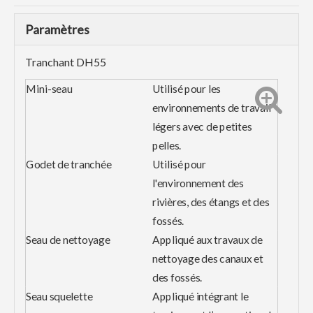
Paramètres
Tranchant DH55
Mini-seau
Utilisé pour les
environnements de travail
légers avec de petites
pelles.
Godet de tranchée
Utilisé pour
l'environnement des
rivières, des étangs et des
fossés.
Seau de nettoyage
Appliqué aux travaux de
nettoyage des canaux et
des fossés.
Seau squelette
Appliqué intégrant le