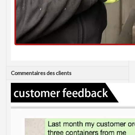
Commentaires des clients