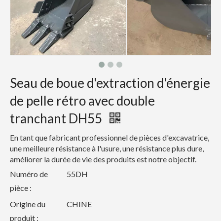
Seau de boue d'extraction d'énergie
de pelle rétro avec double
tranchant DH55
En tant que fabricant professionnel de pièces d'excavatrice,
une meilleure résistance à l'usure, une résistance plus dure,
améliorer la durée de vie des produits est notre objectif.
Numéro de
55DH
pièce :
Origine du
CHINE
produit :