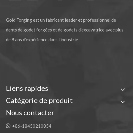
Gold Forging est un fabricant leader et professionnel de
dents de godet forgées et de godets d'excavatrice avec plus
de 8 ans d'expérience dans l'industrie.
Liens rapides
Catégorie de produit
Nous contacter

+86-18450210854