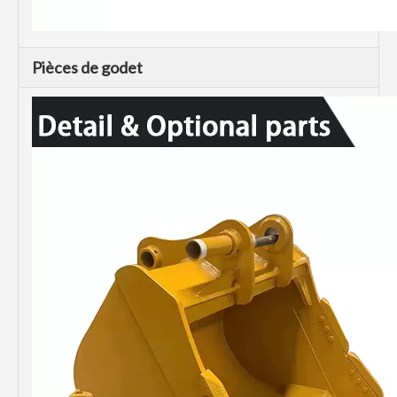
Pièces de godet