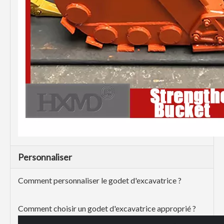
Personnaliser
Comment personnaliser le godet d'excavatrice ?
Comment choisir un godet d'excavatrice approprié ?