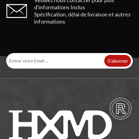
d'informations
Inclus
Spécification, délai de livraison et autres
informations
S’abonner