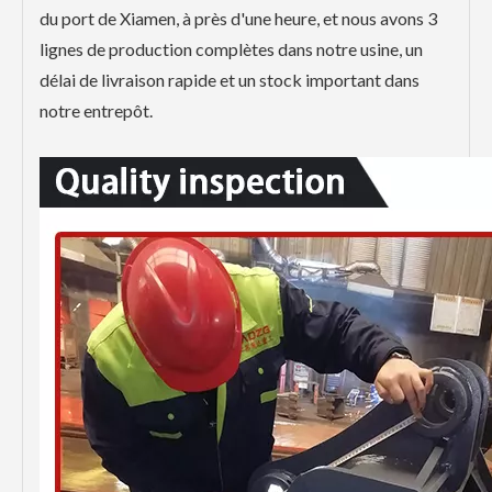
du port de Xiamen, à près d'une heure, et nous avons 3
lignes de production complètes dans notre usine, un
délai de livraison rapide et un stock important dans
notre entrepôt.