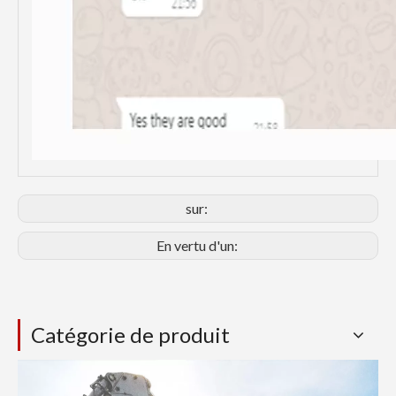
sur:
En vertu d'un:
Catégorie de produit