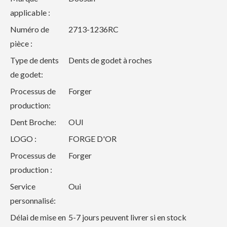
applicable :
Numéro de
2713-1236RC
pièce :
Type de dents
Dents de godet à roches
de godet:
Processus de
Forger
production:
Dent Broche:
OUI
LOGO :
FORGE D'OR
Processus de
Forger
production :
Service
Oui
personnalisé:
Délai de mise en
5-7 jours peuvent livrer si en stock