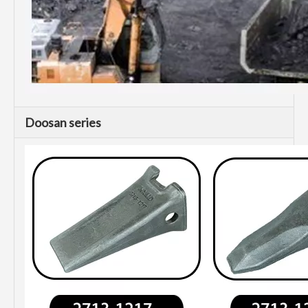
Doosan series