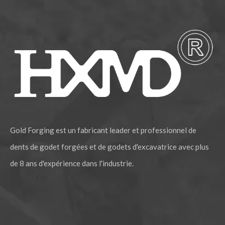
Gold Forging est un fabricant leader et professionnel de
dents de godet forgées et de godets d'excavatrice avec plus
de 8 ans d'expérience dans l'industrie.