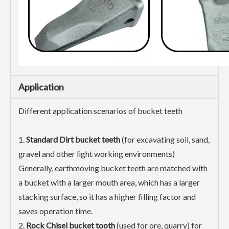
Application
Different application scenarios of bucket teeth
1.
Standard Dirt bucket teeth
(for excavating soil, sand,
gravel and other light working environments)
Generally, earthmoving bucket teeth are matched with
a bucket with a larger mouth area, which has a larger
stacking surface, so it has a higher filling factor and
saves operation time.
2.
Rock Chisel bucket tooth
(used for ore, quarry) for