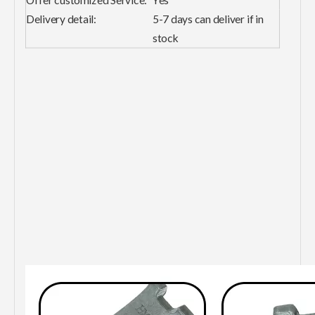
Delivery detail:
5-7 days can deliver if in
stock