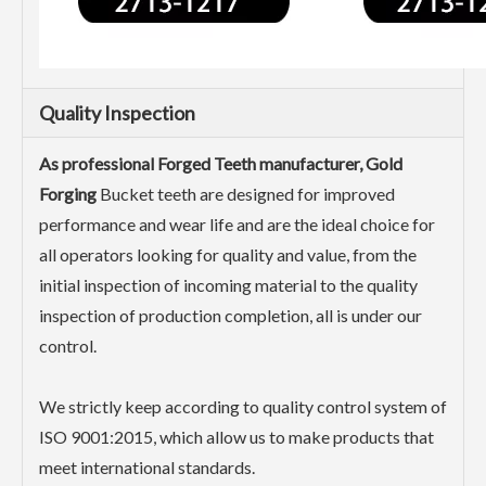
Quality Inspection
As professional Forged Teeth manufacturer, Gold
Forging
Bucket teeth are designed for improved
performance and wear life and are the ideal choice for
all operators looking for quality and value, from the
initial inspection of incoming material to the quality
inspection of production completion, all is under our
control.
We strictly keep according to quality control system of
ISO 9001:2015, which allow us to make products that
meet international standards.