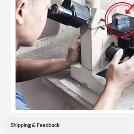
Shipping & Feedback