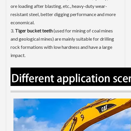
ore loading after blasting, etc., heavy-duty wear-
resistant steel, better digging performance and more
economical.
3.
Tiger bucket teeth
(used for mining of coal mines
and geological mines) are mainly suitable for drilling
rock formations with low hardness and have a large
impact.