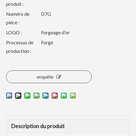
produit :
Numéro de
D7G
pièce :
LOGO :
Forgeage d'or
Processus de
Forgé
production :
enquête
Description du produit