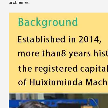
problèmes.