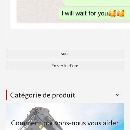
sur:
En vertu d'un:
Catégorie de produit
Comment pouvons-nous vous aider