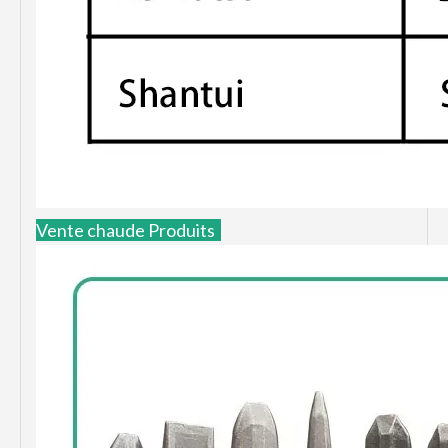
Vente chaude Produits