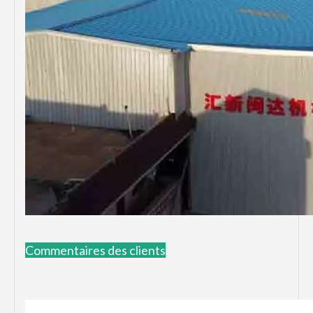
Commentaires des clients