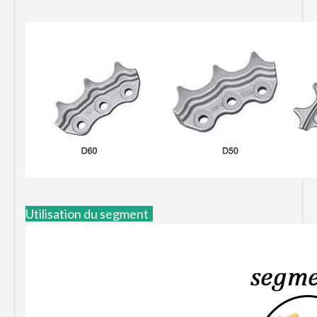
Utilisation du segment