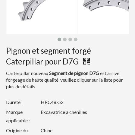
Pignon et segment forgé
Caterpillar pour D7G
Carterpillar nouveau
Segment de pignon D7G
est arrivé,
forgeage de haute qualité, veuillez cliquer sur la liste pour
plus de détails
Dureté :
HRC48-52
Marque
Excavatrice à chenilles
applicable :
Origine du
Chine