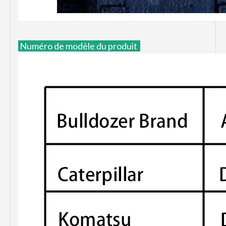
Numéro de modèle du produit