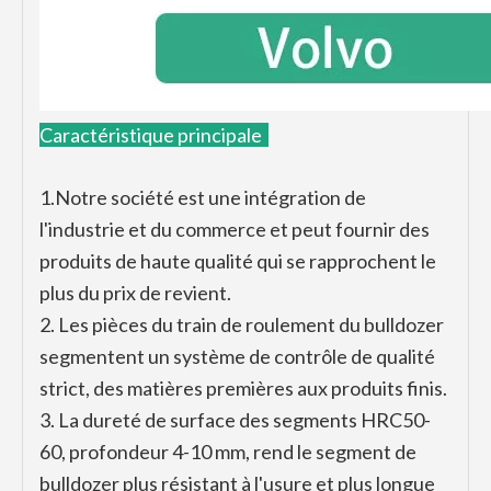
Caractéristique principale
1.Notre société est une intégration de
l'industrie et du commerce et peut fournir des
produits de haute qualité qui se rapprochent le
plus du prix de revient.
2. Les pièces du train de roulement du bulldozer
segmentent un système de contrôle de qualité
strict, des matières premières aux produits finis.
3. La dureté de surface des segments HRC50-
60, profondeur 4-10 mm, rend le segment de
bulldozer plus résistant à l'usure et plus longue