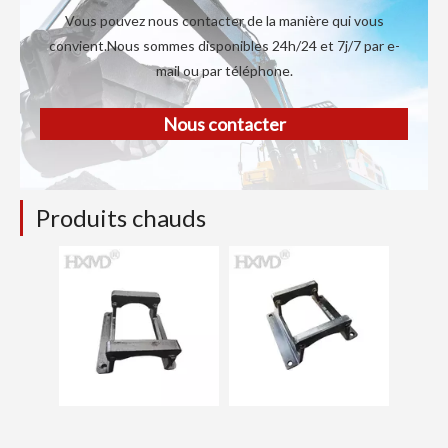
Vous pouvez nous contacter de la manière qui vous
convient.Nous sommes disponibles 24h/24 et 7j/7 par e-
mail ou par téléphone.
Nous contacter
Produits chauds