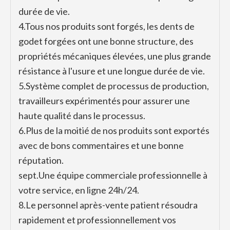
durée de vie.
4.
Tous nos produits sont forgés, les dents de
godet forgées ont une bonne structure, des
propriétés mécaniques élevées, une plus grande
résistance à l'usure et une longue durée de vie.
5.
Système complet de processus de production,
travailleurs expérimentés pour assurer une
haute qualité dans le processus.
6.
Plus de la moitié de nos produits sont exportés
avec de bons commentaires et une bonne
réputation.
sept.
Une équipe commerciale professionnelle à
votre service, en ligne 24h/24.
8.
Le personnel après-vente patient résoudra
rapidement et professionnellement vos