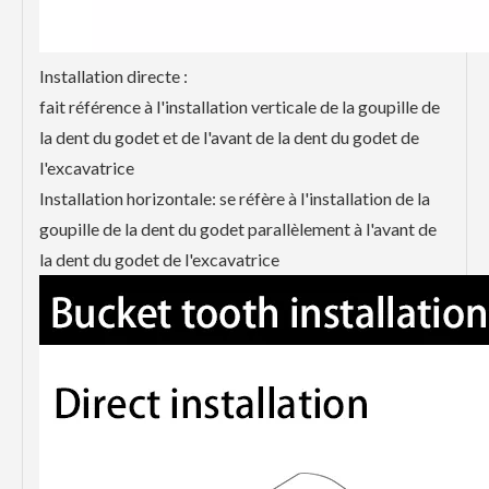
Installation directe :
fait référence à l'installation verticale de la goupille de
la dent du godet et de l'avant de la dent du godet de
l'excavatrice
Installation horizontale: se réfère à l'installation de la
goupille de la dent du godet parallèlement à l'avant de
la dent du godet de l'excavatrice