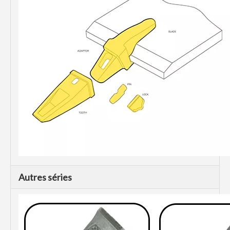
Autres séries