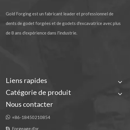
Gold Forging est un fabricant leader et professionnel de
dents de godet forgées et de godets d'excavatrice avec plus
de 8 ans d'expérience dans l'industrie.
Liens rapides
Catégorie de produit
Nous contacter

+86-18450210854
Forgeage d'or
