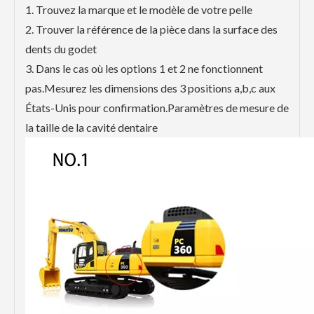
1. Trouvez la marque et le modèle de votre pelle
2. Trouver la référence de la pièce dans la surface des
dents du godet
3. Dans le cas où les options 1 et 2 ne fonctionnent
pas.Mesurez les dimensions des 3 positions a,b,c aux
États-Unis pour confirmation.Paramètres de mesure de
la taille de la cavité dentaire