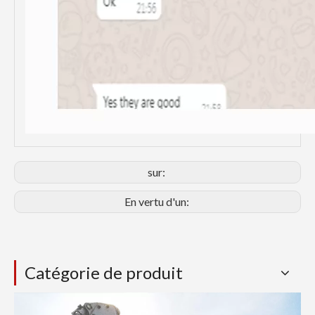
sur:
En vertu d'un:
Catégorie de produit