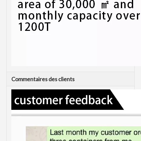
Commentaires des clients