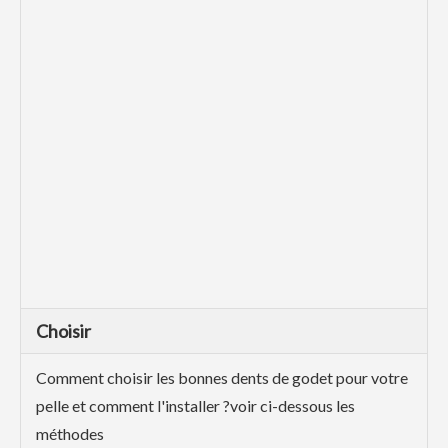
Choisir
Comment choisir les bonnes dents de godet pour votre
pelle et comment l'installer ?voir ci-dessous les
méthodes