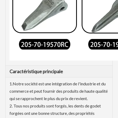
Caractéristique principale
1.Notre société est une intégration de l'industrie et du
commerce et peut fournir des produits de haute qualité
qui se rapprochent le plus du prix de revient.
2. Tous nos produits sont forgés, les dents de godet
forgées ont une bonne structure, des propriétés