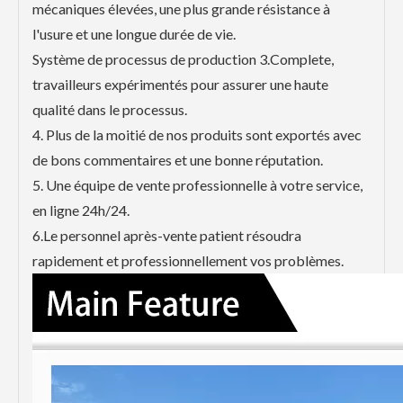
mécaniques élevées, une plus grande résistance à
l'usure et une longue durée de vie.
Système de processus de production 3.Complete,
travailleurs expérimentés pour assurer une haute
qualité dans le processus.
4. Plus de la moitié de nos produits sont exportés avec
de bons commentaires et une bonne réputation.
5. Une équipe de vente professionnelle à votre service,
en ligne 24h/24.
6.Le personnel après-vente patient résoudra
rapidement et professionnellement vos problèmes.