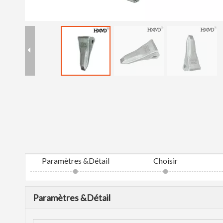
Paramètres &Détail
Choisir
Paramètres &Détail