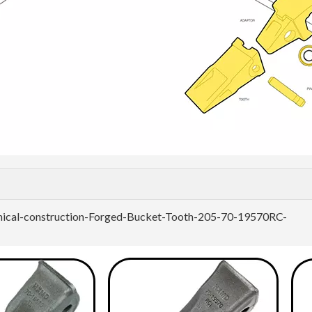
ical-construction-Forged-Bucket-Tooth-205-70-19570RC-