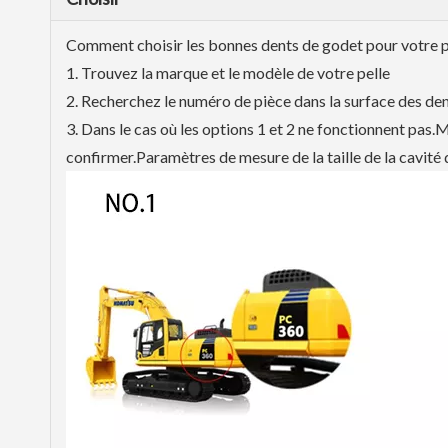
Comment choisir les bonnes dents de godet pour votre pe
1. Trouvez la marque et le modèle de votre pelle
2. Recherchez le numéro de pièce dans la surface des de
3. Dans le cas où les options 1 et 2 ne fonctionnent pas.
confirmer.Paramètres de mesure de la taille de la cavité 