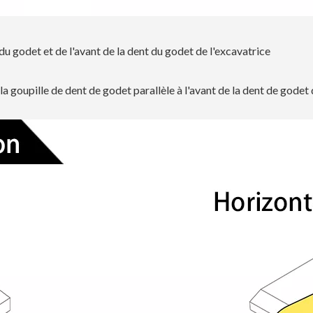
t du godet et de l'avant de la dent du godet de l'excavatrice
e la goupille de dent de godet parallèle à l'avant de la dent de godet 