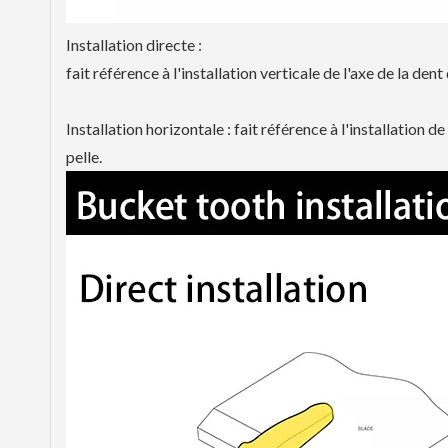
Installation directe :
fait référence à l'installation verticale de l'axe de la den
Installation horizontale : fait référence à l'installation d
pelle.