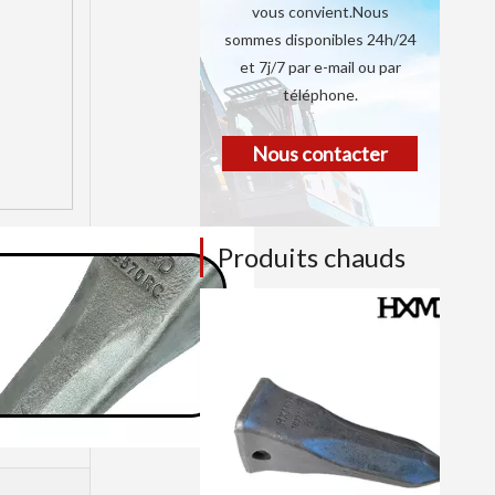
vous convient.Nous
sommes disponibles 24h/24
et 7j/7 par e-mail ou par
téléphone.
Nous contacter
Produits chauds