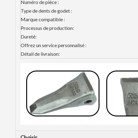
Numéro de pièce :
Type de dents de godet :
Marque compatible :
Processus de production:
Dureté:
Offrez un service personnalisé :
Détail de livraison:
Choisir