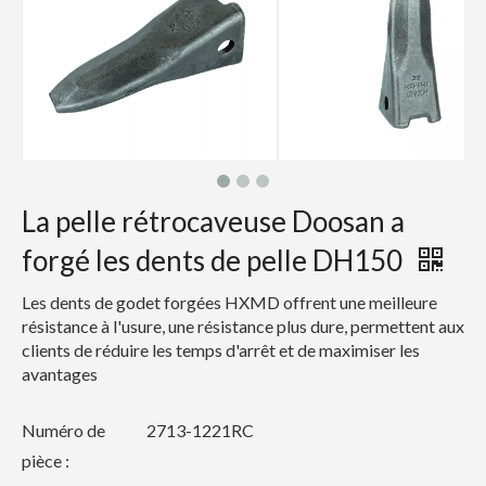
La pelle rétrocaveuse Doosan a
forgé les dents de pelle DH150
Les dents de godet forgées HXMD offrent une meilleure
résistance à l'usure, une résistance plus dure, permettent aux
clients de réduire les temps d'arrêt et de maximiser les
avantages
Numéro de
2713-1221RC
pièce :