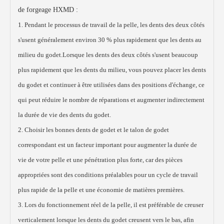
de forgeage HXMD :
1. Pendant le processus de travail de la pelle, les dents des deux côtés
s'usent généralement environ 30 % plus rapidement que les dents au
milieu du godet.Lorsque les dents des deux côtés s'usent beaucoup
plus rapidement que les dents du milieu, vous pouvez placer les dents
du godet et continuer à être utilisées dans des positions d'échange, ce
qui peut réduire le nombre de réparations et augmenter indirectement
la durée de vie des dents du godet.
2. Choisir les bonnes dents de godet et le talon de godet
correspondant est un facteur important pour augmenter la durée de
vie de votre pelle et une pénétration plus forte, car des pièces
appropriées sont des conditions préalables pour un cycle de travail
plus rapide de la pelle et une économie de matières premières.
3. Lors du fonctionnement réel de la pelle, il est préférable de creuser
verticalement lorsque les dents du godet creusent vers le bas, afin