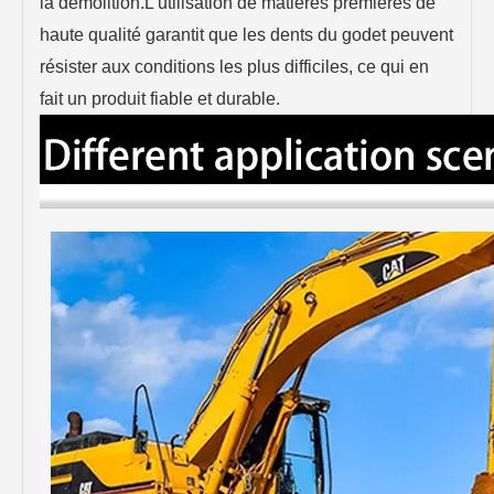
la démolition.L'utilisation de matières premières de
haute qualité garantit que les dents du godet peuvent
résister aux conditions les plus difficiles, ce qui en
fait un produit fiable et durable.