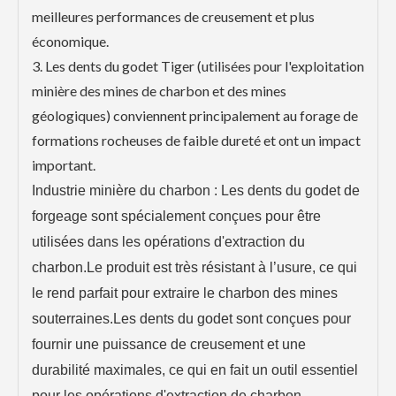
meilleures performances de creusement et plus
économique.
3. Les dents du godet Tiger (utilisées pour l'exploitation
minière des mines de charbon et des mines
géologiques) conviennent principalement au forage de
formations rocheuses de faible dureté et ont un impact
important.
Industrie minière du charbon : Les dents du godet de
forgeage sont spécialement conçues pour être
utilisées dans les opérations d'extraction du
charbon.Le produit est très résistant à l’usure, ce qui
le rend parfait pour extraire le charbon des mines
souterraines.Les dents du godet sont conçues pour
fournir une puissance de creusement et une
durabilité maximales, ce qui en fait un outil essentiel
pour les opérations d'extraction de charbon.