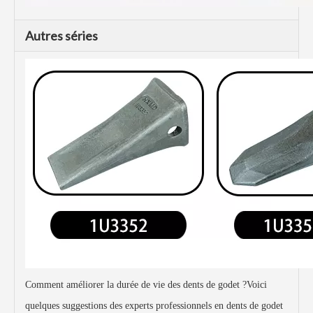
Autres séries
Comment améliorer la durée de vie des dents de godet ?Voici
quelques suggestions des experts professionnels en dents de godet