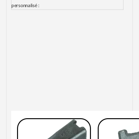
personnalisé :