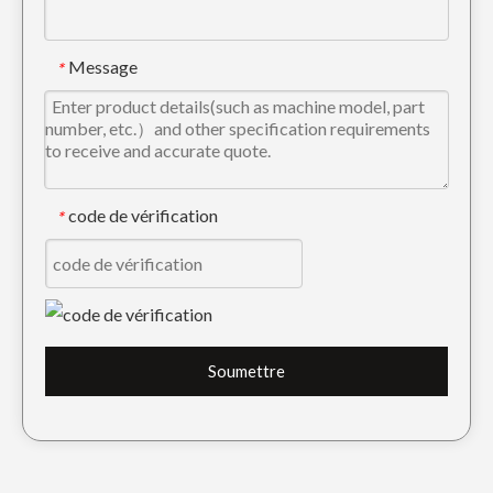
Message
*
code de vérification
*
Soumettre