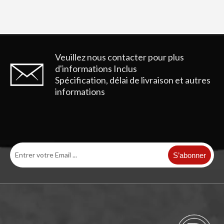
Veuillez nous contacter pour plus
d'informations
Inclus
Spécification, délai de livraison et autres
informations
S’abonner