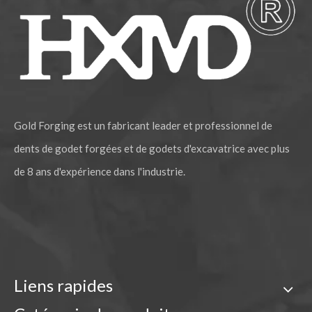
Gold Forging est un fabricant leader et professionnel de
dents de godet forgées et de godets d'excavatrice avec plus
de 8 ans d'expérience dans l'industrie.
Liens rapides