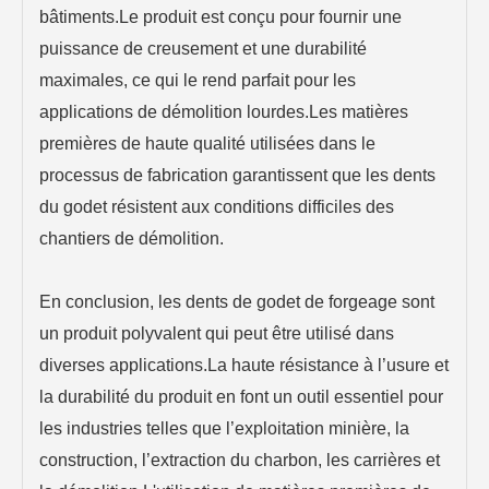
bâtiments.Le produit est conçu pour fournir une
puissance de creusement et une durabilité
maximales, ce qui le rend parfait pour les
applications de démolition lourdes.Les matières
premières de haute qualité utilisées dans le
processus de fabrication garantissent que les dents
du godet résistent aux conditions difficiles des
chantiers de démolition.
En conclusion, les dents de godet de forgeage sont
un produit polyvalent qui peut être utilisé dans
diverses applications.La haute résistance à l’usure et
la durabilité du produit en font un outil essentiel pour
les industries telles que l’exploitation minière, la
construction, l’extraction du charbon, les carrières et