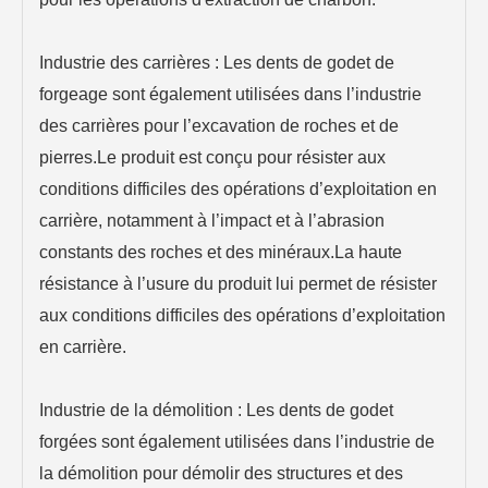
Industrie des carrières : Les dents de godet de
forgeage sont également utilisées dans l’industrie
des carrières pour l’excavation de roches et de
pierres.Le produit est conçu pour résister aux
conditions difficiles des opérations d’exploitation en
carrière, notamment à l’impact et à l’abrasion
constants des roches et des minéraux.La haute
résistance à l’usure du produit lui permet de résister
aux conditions difficiles des opérations d’exploitation
en carrière.
Industrie de la démolition : Les dents de godet
forgées sont également utilisées dans l’industrie de
la démolition pour démolir des structures et des