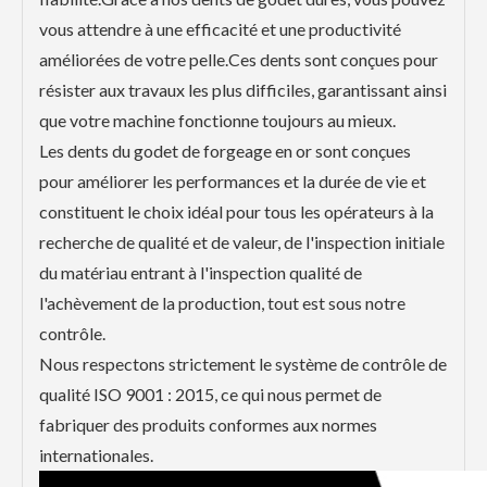
vous attendre à une efficacité et une productivité
améliorées de votre pelle.Ces dents sont conçues pour
résister aux travaux les plus difficiles, garantissant ainsi
que votre machine fonctionne toujours au mieux.
Les dents du godet de forgeage en or sont conçues
pour améliorer les performances et la durée de vie et
constituent le choix idéal pour tous les opérateurs à la
recherche de qualité et de valeur, de l'inspection initiale
du matériau entrant à l'inspection qualité de
l'achèvement de la production, tout est sous notre
contrôle.
Nous respectons strictement le système de contrôle de
qualité ISO 9001 : 2015, ce qui nous permet de
fabriquer des produits conformes aux normes
internationales.