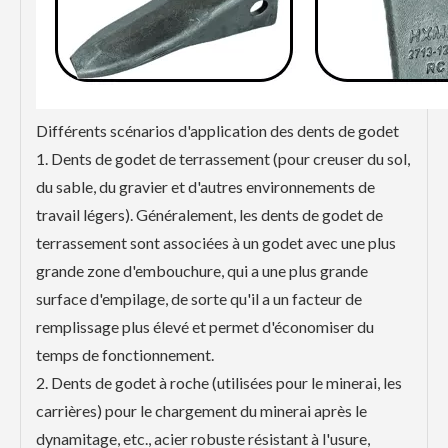
Différents scénarios d'application des dents de godet
1. Dents de godet de terrassement (pour creuser du sol,
du sable, du gravier et d'autres environnements de
travail légers). Généralement, les dents de godet de
terrassement sont associées à un godet avec une plus
grande zone d'embouchure, qui a une plus grande
surface d'empilage, de sorte qu'il a un facteur de
remplissage plus élevé et permet d'économiser du
temps de fonctionnement.
2. Dents de godet à roche (utilisées pour le minerai, les
carrières) pour le chargement du minerai après le
dynamitage, etc., acier robuste résistant à l'usure,