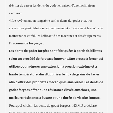
d'éviter de casser les dents du godet en raison d'une inclinaison
excessive.
4. Le revêtement en tungstène sur les dents du godet et autres
accessoires peut réduire raisonnablement et efficacement les coûts de
maintenance et réduire l'efficacité des machines et des équipements.
Processus de forgeage :
Les dents de godet forgées sont fabriquées à partir de billettes
selon un procédé de forgeage innovant.Une presse à forger est
utilisée pour générer une extrusion à pression extrême et à
haute température afin d'optimiser le flux de grains de l'acier
afin d'offrir des propriétés mécaniques améliorées.Les dents de
godet forgées offrent une résistance élevée aux chocs, une
meilleure résistance à l'usure et une durée de vie plus longue.
Pourquoi choisir les dents de godet forgées, HXMD a déclaré :