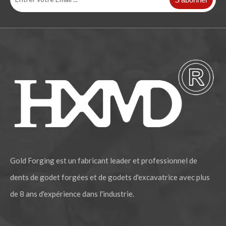
Gold Forging est un fabricant leader et professionnel de
dents de godet forgées et de godets d'excavatrice avec plus
de 8 ans d'expérience dans l'industrie.