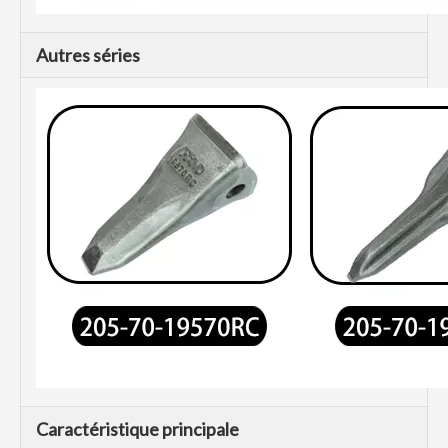
Autres séries
Caractéristique principale