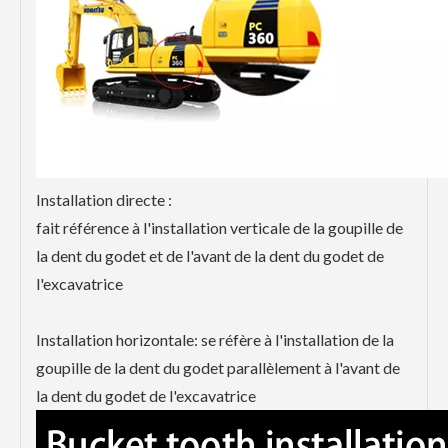
Installation directe :
fait référence à l'installation verticale de la goupille de
la dent du godet et de l'avant de la dent du godet de
l'excavatrice
Installation horizontale: se réfère à l'installation de la
goupille de la dent du godet parallèlement à l'avant de
la dent du godet de l'excavatrice