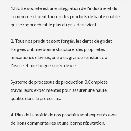
1.Notre société est une intégration de l'industrie et du
commerce et peut fournir des produits de haute qualité
qui se rapprochent le plus du prix de revient.
2. Tous nos produits sont forgés, les dents de godet
forgées ont une bonne structure, des propriétés
mécaniques élevées, une plus grande résistance à
l'usure et une longue durée de vie.
Système de processus de production 3.Complete,
travailleurs expérimentés pour assurer une haute
qualité dans le processus.
4. Plus de la moitié de nos produits sont exportés avec
de bons commentaires et une bonne réputation.