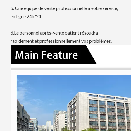
5. Une équipe de vente professionnelle à votre service,
en ligne 24h/24.
6.Le personnel après-vente patient résoudra
rapidement et professionnellement vos problèmes.