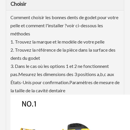
Choisir
Comment choisir les bonnes dents de godet pour votre
pelle et comment l'installer ?voir ci-dessous les
méthodes
1. Trouvez la marque et le modèle de votre pelle
2. Trouvez la référence de la pièce dans la surface des
dents du godet
3. Dans le cas où les options 1 et 2 ne fonctionnent
pas.Mesurez les dimensions des 3 positions a,b,c aux
États-Unis pour confirmation.Paramètres de mesure de
la taille de la cavité dentaire