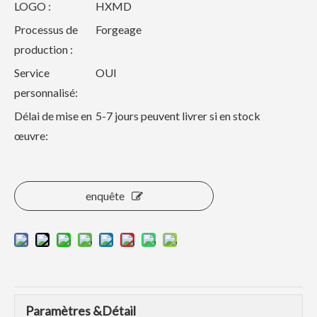
LOGO :
HXMD
Processus de
Forgeage
production :
Service
OUI
personnalisé:
Délai de mise en
5-7 jours peuvent livrer si en stock
œuvre:
enquête
Paramètres &Détail