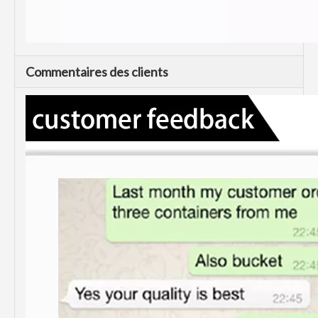
Commentaires des clients