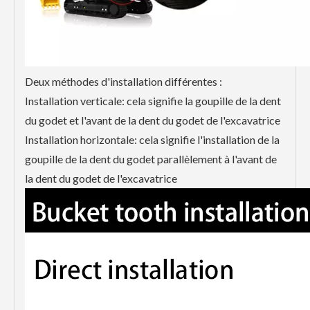
Deux méthodes d'installation différentes :
Installation verticale: cela signifie la goupille de la dent
du godet et l'avant de la dent du godet de l'excavatrice
Installation horizontale: cela signifie l'installation de la
goupille de la dent du godet parallèlement à l'avant de
la dent du godet de l'excavatrice