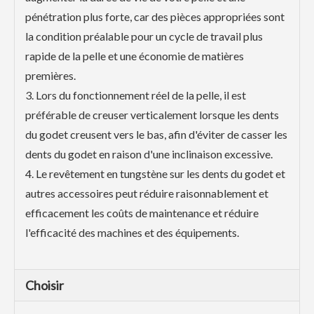
pénétration plus forte, car des pièces appropriées sont
la condition préalable pour un cycle de travail plus
rapide de la pelle et une économie de matières
premières.
3. Lors du fonctionnement réel de la pelle, il est
préférable de creuser verticalement lorsque les dents
du godet creusent vers le bas, afin d'éviter de casser les
dents du godet en raison d'une inclinaison excessive.
4. Le revêtement en tungstène sur les dents du godet et
autres accessoires peut réduire raisonnablement et
efficacement les coûts de maintenance et réduire
l'efficacité des machines et des équipements.
Choisir