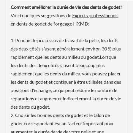
Comment améliorer la durée de vie des dents de godet
?
Voici quelques suggestions de
Experts professionnels
en dents de godet de forgeage HXMD
:
1. Pendant le processus de travail de la pelle, les dents
des deux côtés s'usent généralement environ 30 % plus
rapidement que les dents au milieu du godet.Lorsque
les dents des deux côtés s'usent beaucoup plus
rapidement que les dents du milieu, vous pouvez placer
les dents du godet et continuer à être utilisées dans des
positions d'échange, ce qui peut réduire le nombre de
réparations et augmenter indirectement la durée de vie
des dents du godet.
2. Choisir les bonnes dents de godet et le talon de
godet correspondant est un facteur important pour
augmenter la durée de vie de votre pelle et une