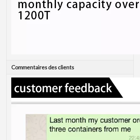
Commentaires des clients