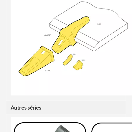
Autres séries