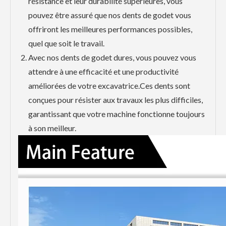
résistance et leur durabilité supérieures, vous
pouvez être assuré que nos dents de godet vous
offriront les meilleures performances possibles,
quel que soit le travail.
Avec nos dents de godet dures, vous pouvez vous
attendre à une efficacité et une productivité
améliorées de votre excavatrice.Ces dents sont
conçues pour résister aux travaux les plus difficiles,
garantissant que votre machine fonctionne toujours
à son meilleur.