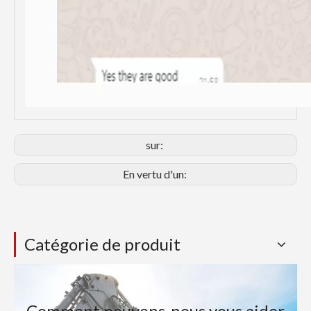
sur:
En vertu d'un:
Catégorie de produit
Comment pouvons-nous vous aider