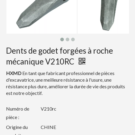
Dents de godet forgées à roche
mécanique V210RC
HXMD
En tant que fabricant professionnel de pièces
d'excavatrice, une meilleure résistance à l'usure, une
résistance plus dure, améliorer la durée de vie des produits
est notre objectif.
Numéro de
V210rc
pièce :
Origine du
CHINE