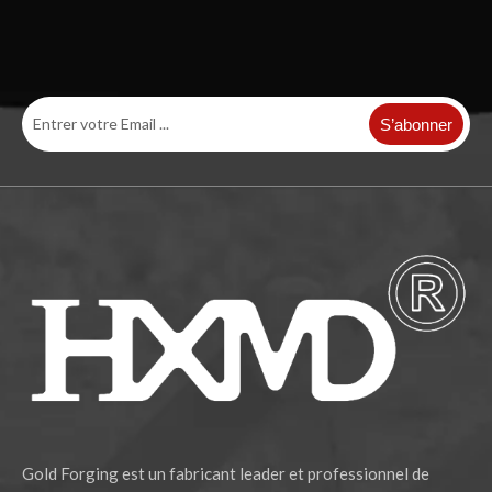
S’abonner
Gold Forging est un fabricant leader et professionnel de