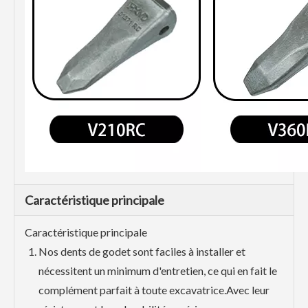
Caractéristique principale
Caractéristique principale
Nos dents de godet sont faciles à installer et
nécessitent un minimum d'entretien, ce qui en fait le
complément parfait à toute excavatrice.Avec leur