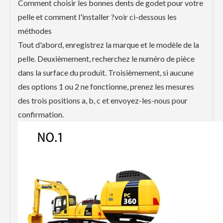
Comment choisir les bonnes dents de godet pour votre
pelle et comment l'installer ?voir ci-dessous les
méthodes
Tout d'abord, enregistrez la marque et le modèle de la
pelle. Deuxièmement, recherchez le numéro de pièce
dans la surface du produit. Troisièmement, si aucune
des options 1 ou 2 ne fonctionne, prenez les mesures
des trois positions a, b, c et envoyez-les-nous pour
confirmation.