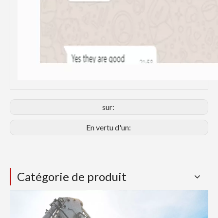
sur:
En vertu d'un:
Catégorie de produit