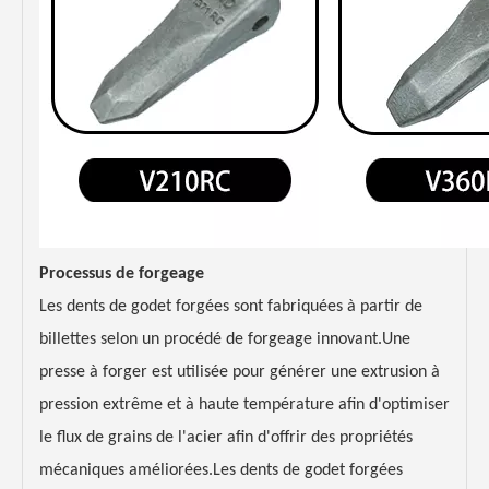
Processus de forgeage
Les dents de godet forgées sont fabriquées à partir de
billettes selon un procédé de forgeage innovant.Une
presse à forger est utilisée pour générer une extrusion à
pression extrême et à haute température afin d'optimiser
le flux de grains de l'acier afin d'offrir des propriétés
mécaniques améliorées.Les dents de godet forgées