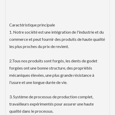
Caractéristique principale
1. Notre société est une intégration de l'industrie et du
commerce et peut fournir des produits de haute qualité
les plus proches du prix de revient.
2.Tous nos produits sont forgés, les dents de godet
forgées ont une bonne structure, des propriétés
mécaniques élevées, une plus grande résistance à
l'usure et une longue durée de vie.
3. Système de processus de production complet,
travailleurs expérimentés pour assurer une haute
qualité dans le processus.