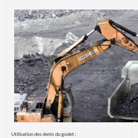
Utilisation des dents du godet :