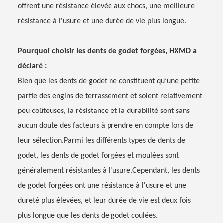
offrent une résistance élevée aux chocs, une meilleure
résistance à l'usure et une durée de vie plus longue.
Pourquoi choisir les dents de godet forgées, HXMD a
déclaré :
Bien que les dents de godet ne constituent qu’une petite
partie des engins de terrassement et soient relativement
peu coûteuses, la résistance et la durabilité sont sans
aucun doute des facteurs à prendre en compte lors de
leur sélection.Parmi les différents types de dents de
godet, les dents de godet forgées et moulées sont
généralement résistantes à l'usure.Cependant, les dents
de godet forgées ont une résistance à l'usure et une
dureté plus élevées, et leur durée de vie est deux fois
plus longue que les dents de godet coulées.