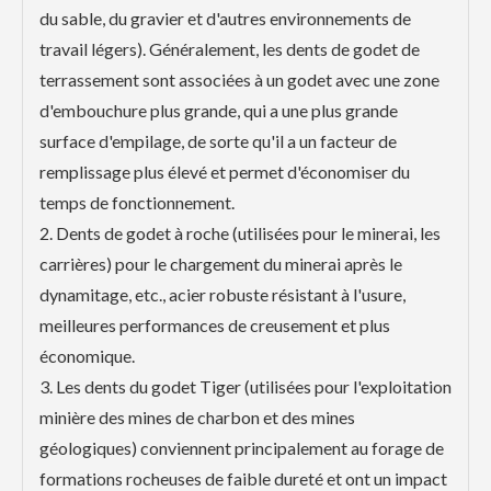
du sable, du gravier et d'autres environnements de
travail légers). Généralement, les dents de godet de
terrassement sont associées à un godet avec une zone
d'embouchure plus grande, qui a une plus grande
surface d'empilage, de sorte qu'il a un facteur de
remplissage plus élevé et permet d'économiser du
temps de fonctionnement.
2. Dents de godet à roche (utilisées pour le minerai, les
carrières) pour le chargement du minerai après le
dynamitage, etc., acier robuste résistant à l'usure,
meilleures performances de creusement et plus
économique.
3. Les dents du godet Tiger (utilisées pour l'exploitation
minière des mines de charbon et des mines
géologiques) conviennent principalement au forage de
formations rocheuses de faible dureté et ont un impact