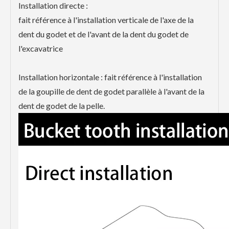
Installation directe :
fait référence à l'installation verticale de l'axe de la
dent du godet et de l'avant de la dent du godet de
l'excavatrice
Installation horizontale : fait référence à l'installation
de la goupille de dent de godet parallèle à l'avant de la
dent de godet de la pelle.