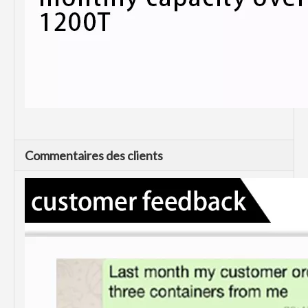
Commentaires des clients