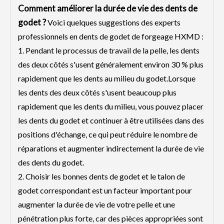
Comment améliorer la durée de vie des dents de
godet ?
Voici quelques suggestions des experts
professionnels en dents de godet de forgeage HXMD :
1. Pendant le processus de travail de la pelle, les dents
des deux côtés s'usent généralement environ 30 % plus
rapidement que les dents au milieu du godet.Lorsque
les dents des deux côtés s'usent beaucoup plus
rapidement que les dents du milieu, vous pouvez placer
les dents du godet et continuer à être utilisées dans des
positions d'échange, ce qui peut réduire le nombre de
réparations et augmenter indirectement la durée de vie
des dents du godet.
2. Choisir les bonnes dents de godet et le talon de
godet correspondant est un facteur important pour
augmenter la durée de vie de votre pelle et une
pénétration plus forte, car des pièces appropriées sont