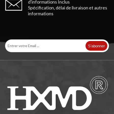
d'informations
Inclus
Spécification, délai de livraison et autres
informations
S’abonner