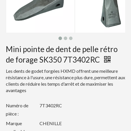
Mini pointe de dent de pelle rétro
de forage SK350 7T3402RC
Les dents de godet forgées HXMD offrent une meilleure
résistance à l'usure, une résistance plus dure, permettent aux
clients de réduire les temps d'arrêt et de maximiser les
avantages
Numéro de
7T3402RC
pièce :
Marque
CHENILLE