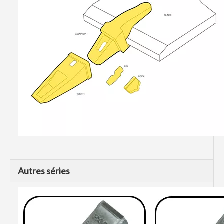
Autres séries