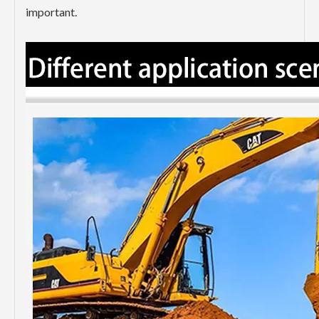
important.