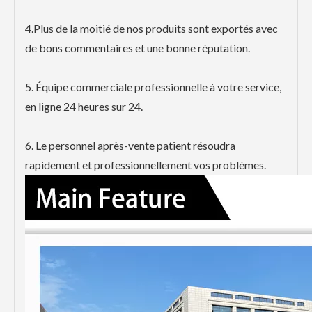
4.Plus de la moitié de nos produits sont exportés avec
de bons commentaires et une bonne réputation.
5. Équipe commerciale professionnelle à votre service,
en ligne 24 heures sur 24.
6. Le personnel après-vente patient résoudra
rapidement et professionnellement vos problèmes.