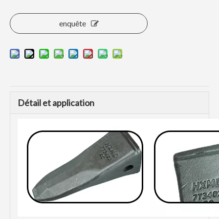
enquête
Détail et application