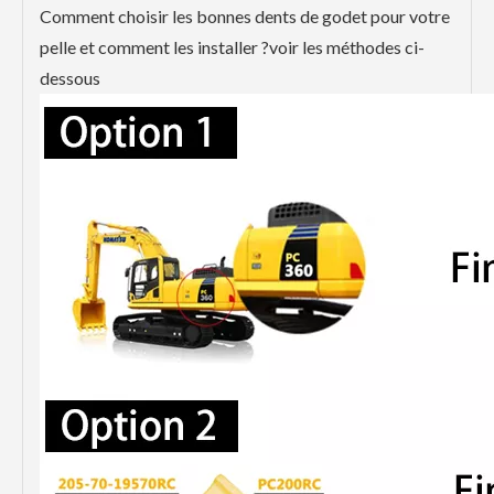
Comment choisir les bonnes dents de godet pour votre
pelle et comment les installer ?voir les méthodes ci-
dessous