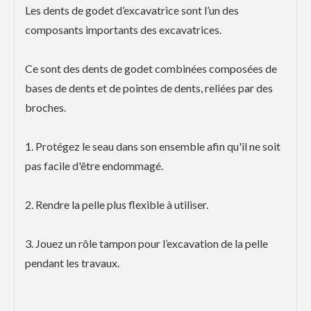
Les dents de godet d’excavatrice sont l’un des
composants importants des excavatrices.
Ce sont des dents de godet combinées composées de
bases de dents et de pointes de dents, reliées par des
broches.
1. Protégez le seau dans son ensemble afin qu'il ne soit
pas facile d'être endommagé.
2. Rendre la pelle plus flexible à utiliser.
3. Jouez un rôle tampon pour l’excavation de la pelle
pendant les travaux.