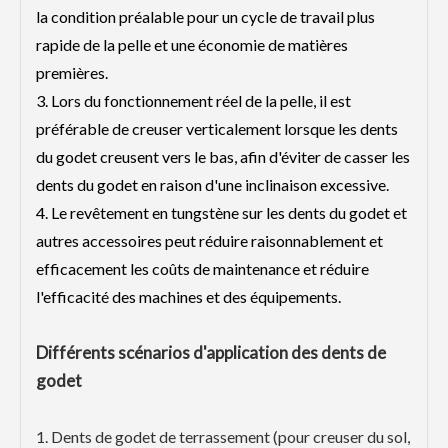
la condition préalable pour un cycle de travail plus
rapide de la pelle et une économie de matières
premières.
3. Lors du fonctionnement réel de la pelle, il est
préférable de creuser verticalement lorsque les dents
du godet creusent vers le bas, afin d'éviter de casser les
dents du godet en raison d'une inclinaison excessive.
4. Le revêtement en tungstène sur les dents du godet et
autres accessoires peut réduire raisonnablement et
efficacement les coûts de maintenance et réduire
l'efficacité des machines et des équipements.
Différents scénarios d'application des dents de
godet
1. Dents de godet de terrassement (pour creuser du sol,