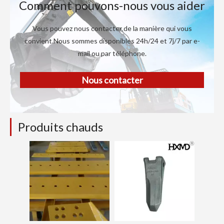
Comment pouvons-nous vous aider
Vous pouvez nous contacter de la manière qui vous
convient.Nous sommes disponibles 24h/24 et 7j/7 par e-
mail ou par téléphone.
Nous contacter
Produits chauds