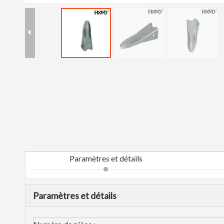
Paramètres et détails
Paramètres et détails