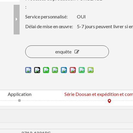
:
Service personnalisé:
OUI
Délai de mise en œuvre:
5-7 jours peuvent livrer si 
enquête
Application
Série Doosan et expédition et co