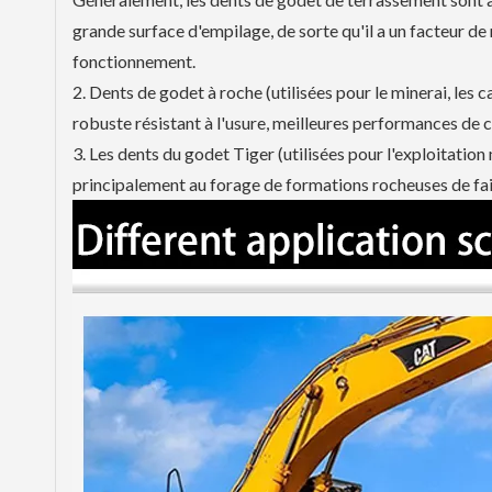
grande surface d'empilage, de sorte qu'il a un facteur d
fonctionnement.
2. Dents de godet à roche (utilisées pour le minerai, les 
robuste résistant à l'usure, meilleures performances de
3. Les dents du godet Tiger (utilisées pour l'exploitati
principalement au forage de formations rocheuses de fai