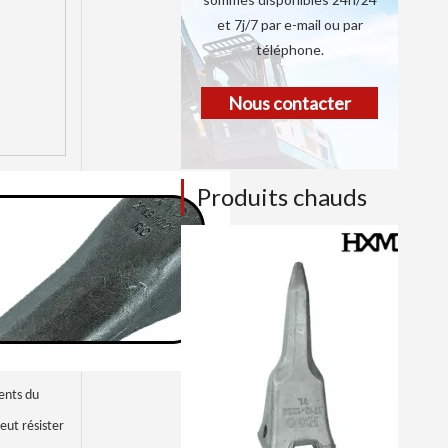
et 7j/7 par e-mail ou par
téléphone.
Nous contacter
Produits chauds
dents du
eut résister