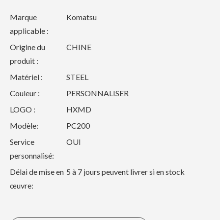
Marque
Komatsu
applicable :
Origine du
CHINE
produit :
Matériel :
STEEL
Couleur :
PERSONNALISER
LOGO :
HXMD
Modèle:
PC200
Service
OUI
personnalisé:
Délai de mise en
5 à 7 jours peuvent livrer si en stock
œuvre: