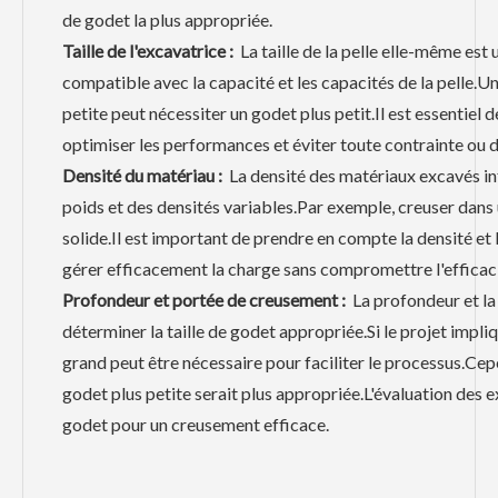
de godet la plus appropriée.
Taille de l'excavatrice :
La taille de la pelle elle-même est 
compatible avec la capacité et les capacités de la pelle.Un
petite peut nécessiter un godet plus petit.Il est essentiel 
optimiser les performances et éviter toute contrainte ou
Densité du matériau :
La densité des matériaux excavés inf
poids et des densités variables.Par exemple, creuser dans u
solide.Il est important de prendre en compte la densité et
gérer efficacement la charge sans compromettre l'efficaci
Profondeur et portée de creusement :
La profondeur et la 
déterminer la taille de godet appropriée.Si le projet imp
grand peut être nécessaire pour faciliter le processus.Ce
godet plus petite serait plus appropriée.L'évaluation des e
godet pour un creusement efficace.