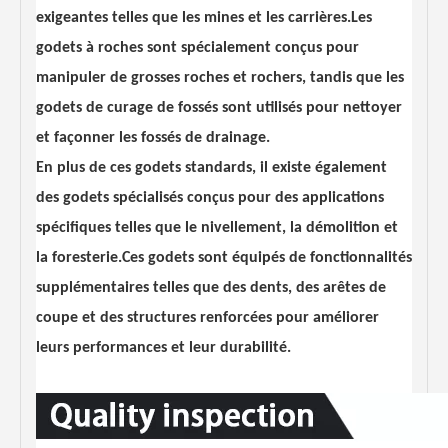
exigeantes telles que les mines et les carrières.Les
godets à roches sont spécialement conçus pour
manipuler de grosses roches et rochers, tandis que les
godets de curage de fossés sont utilisés pour nettoyer
et façonner les fossés de drainage.
En plus de ces godets standards, il existe également
des godets spécialisés conçus pour des applications
spécifiques telles que le nivellement, la démolition et
la foresterie.Ces godets sont équipés de fonctionnalités
supplémentaires telles que des dents, des arêtes de
coupe et des structures renforcées pour améliorer
leurs performances et leur durabilité.