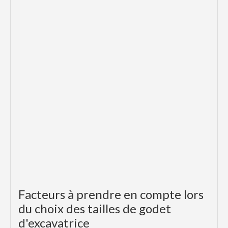
Facteurs à prendre en compte lors
du choix des tailles de godet
d'excavatrice