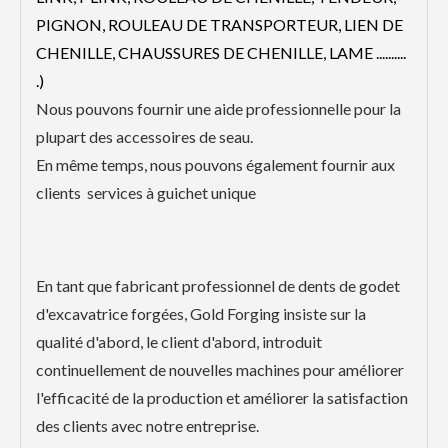
PIGNON, ROULEAU DE TRANSPORTEUR, LIEN DE
CHENILLE, CHAUSSURES DE CHENILLE, LAME ..........
.)
Nous pouvons fournir une aide professionnelle pour la
plupart des accessoires de seau.
En même temps, nous pouvons également fournir aux
clients services à guichet unique
En tant que fabricant professionnel de dents de godet
d'excavatrice forgées, Gold Forging insiste sur la
qualité d'abord, le client d'abord, introduit
continuellement de nouvelles machines pour améliorer
l'efficacité de la production et améliorer la satisfaction
des clients avec notre entreprise.