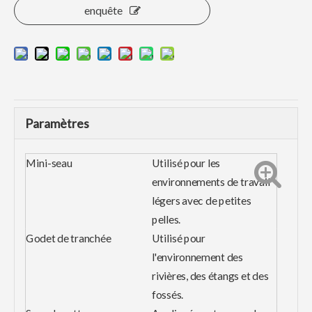
enquête
Paramètres
Mini-seau
Utilisé pour les
environnements de travail
légers avec de petites
pelles.
Godet de tranchée
Utilisé pour
l'environnement des
rivières, des étangs et des
fossés.