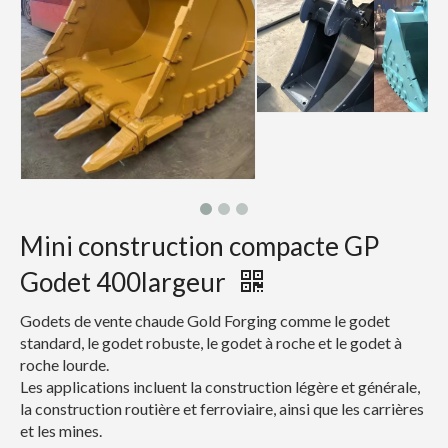
Mini construction compacte GP
Godet 400largeur
Godets de vente chaude Gold Forging comme le godet
standard, le godet robuste, le godet à roche et le godet à
roche lourde.
Les applications incluent la construction légère et générale,
la construction routière et ferroviaire, ainsi que les carrières
et les mines.