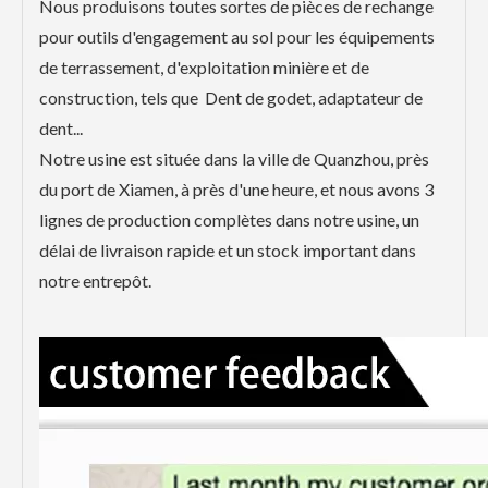
Nous produisons toutes sortes de pièces de rechange
pour outils d'engagement au sol pour les équipements
de terrassement, d'exploitation minière et de
construction, tels que Dent de godet, adaptateur de
dent...
Notre usine est située dans la ville de Quanzhou, près
du port de Xiamen, à près d'une heure, et nous avons 3
lignes de production complètes dans notre usine, un
délai de livraison rapide et un stock important dans
notre entrepôt.