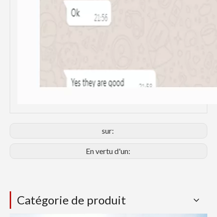
sur:
En vertu d'un:
Catégorie de produit