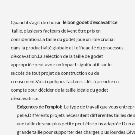
Quand il s'agit de choisir
le bon godet d'excavatrice
taille, plusieurs facteurs doivent être pris en
considération.La taille du godet joue un rôle crucial
dans la productivité globale et l’efficacité du processus
d’excavation.La sélection de la taille de godet
appropriée peut avoir un impact significatif sur le
succès de tout projet de construction ou de
creusement.Voici quelques facteurs clés à prendre en
compte pour décider de la taille idéale du godet
d’excavatrice.
Exigences de l'emploi:
Le type de travail que vous entrepre
pelle.Différents projets nécessitent différentes tailles de s
une taille de seau plus petite peut être plus adaptée.D’un 
grande taille pour supporter des charges plus lourdes.L'éval