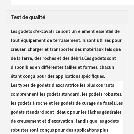
Test de qualité
Les godets d'excavatrice sont un élément essentiel de
tout équipement de terrassement.Ils sont utilisés pour
creuser, charger et transporter des matériaux tels que
de la terre, des roches et des débris.Ces godets sont
disponibles en différentes tailles et formes, chacun
étant conçu pour des applications spécifiques.
Les types de godets d'excavatrice les plus courants
comprennent les godets standard, les godets robustes,
les godets à roche et les godets de curage de fossés.Les
godets standard sont idéaux pour les tâches générales
de creusement et d'excavation, tandis que les godets
robustes sont conçus pour des applications plus