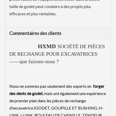
taille de godet peut conduire à des projets plus
efficaces et plus rentables.
Commentaires des clients
HXMD
SOCIÉTÉ DE PIÈCES
DE RECHANGE POUR EXCAVATRICES
——que faisons-nous ?
Nous ne sommes pas seulement des experts en
forger
des dents de godet
, mais ont également une expérience
de premier plan dans les pièces de rechange
d'excavatrice (GODET, GOUPILLE ET BUSHING, H-
LINK, I-LINK, ROULEAU DE CHENILLE, TENDEUR,