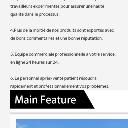
travailleurs expérimentés pour assurer une haute
qualité dans le processus.
4.Plus de la moitié de nos produits sont exportés avec
de bons commentaires et une bonne réputation.
5. Équipe commerciale professionnelle à votre service,
en ligne 24 heures sur 24.
6. Le personnel après-vente patient résoudra
rapidement et professionnellement vos problèmes.