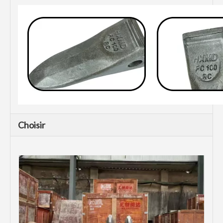
Choisir