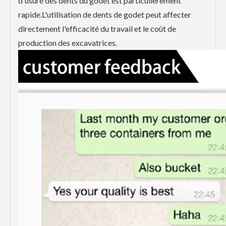
d'usure des dents du godet est particulièrement
rapide.L'utilisation de dents de godet peut affecter
directement l'efficacité du travail et le coût de
production des excavatrices.