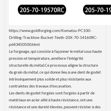
https://www.goldforging.com/Komatsu-PC100-
Drilling-Trackhoe-Bucket-Teeth-20X-70-14160RC-
pd43450500.html
Le forgeage, qui consiste à façonner le métal sous haute
pression et température, améliore l'intégrité
structurelle du métal.Ce processus aligne la structure
du grain du métal, ce qui donne lieu à une dent de godet
intrinsèquement plus solide et plus résistante aux
contraintes des travaux d'excavation.
Les dents de godet forgées sont forgées à partir de
matériaux en acier allié à haute résistance, ont une
résistance et une dureté élevées, peuvent résister à des