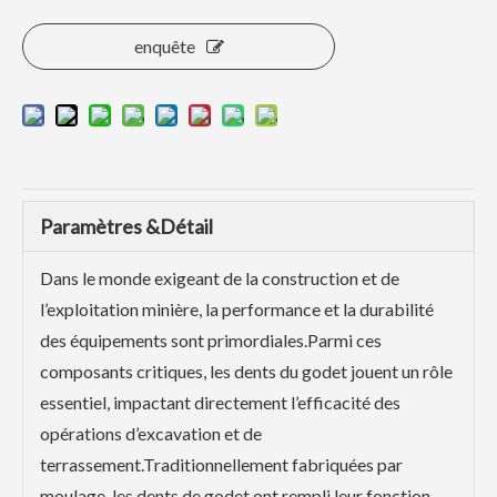
enquête
Paramètres &Détail
Dans le monde exigeant de la construction et de
l’exploitation minière, la performance et la durabilité
des équipements sont primordiales.Parmi ces
composants critiques, les dents du godet jouent un rôle
essentiel, impactant directement l’efficacité des
opérations d’excavation et de
terrassement.Traditionnellement fabriquées par
moulage, les dents de godet ont rempli leur fonction,