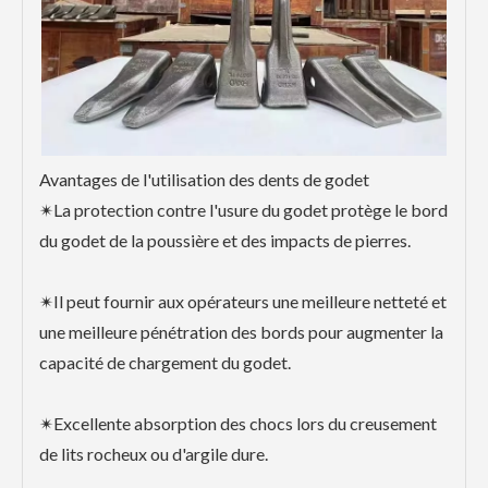
Avantages de l'utilisation des dents de godet
✴La protection contre l'usure du godet protège le bord
du godet de la poussière et des impacts de pierres.
✴Il peut fournir aux opérateurs une meilleure netteté et
une meilleure pénétration des bords pour augmenter la
capacité de chargement du godet.
✴Excellente absorption des chocs lors du creusement
de lits rocheux ou d'argile dure.