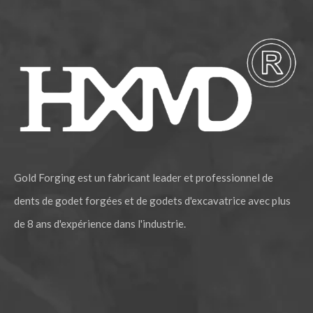
Gold Forging est un fabricant leader et professionnel de
dents de godet forgées et de godets d'excavatrice avec plus
de 8 ans d'expérience dans l'industrie.