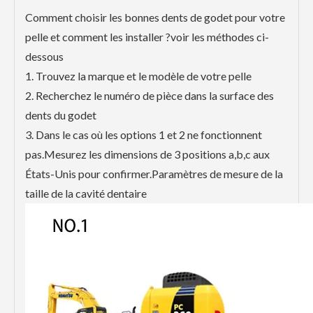
Comment choisir les bonnes dents de godet pour votre
pelle et comment les installer ?voir les méthodes ci-
dessous
1. Trouvez la marque et le modèle de votre pelle
2. Recherchez le numéro de pièce dans la surface des
dents du godet
3. Dans le cas où les options 1 et 2 ne fonctionnent
pas.Mesurez les dimensions de 3 positions a,b,c aux
États-Unis pour confirmer.Paramètres de mesure de la
taille de la cavité dentaire