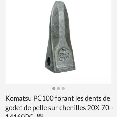
Komatsu PC100 forant les dents de
godet de pelle sur chenilles 20X-70-