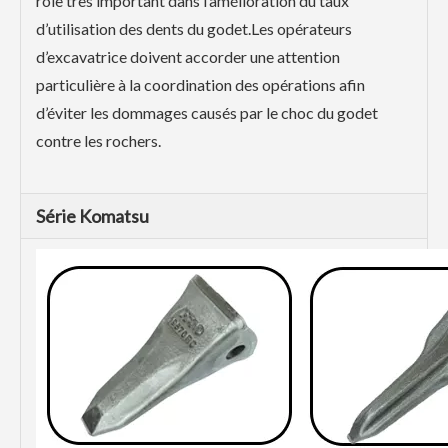
rôle très important dans l’amélioration du taux
d’utilisation des dents du godet.Les opérateurs
d’excavatrice doivent accorder une attention
particulière à la coordination des opérations afin
d’éviter les dommages causés par le choc du godet
contre les rochers.
Série Komatsu