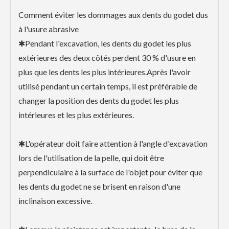
Comment éviter les dommages aux dents du godet dus
à l'usure abrasive
✱Pendant l'excavation, les dents du godet les plus
extérieures des deux côtés perdent 30 % d'usure en
plus que les dents les plus intérieures.Après l'avoir
utilisé pendant un certain temps, il est préférable de
changer la position des dents du godet les plus
intérieures et les plus extérieures.
✱L'opérateur doit faire attention à l'angle d'excavation
lors de l'utilisation de la pelle, qui doit être
perpendiculaire à la surface de l'objet pour éviter que
les dents du godet ne se brisent en raison d'une
inclinaison excessive.