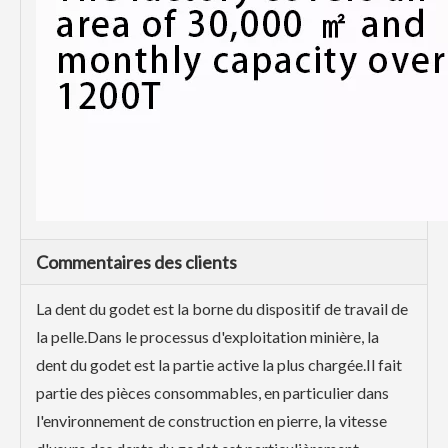
Commentaires des clients
La dent du godet est la borne du dispositif de travail de
la pelle.Dans le processus d'exploitation minière, la
dent du godet est la partie active la plus chargée.Il fait
partie des pièces consommables, en particulier dans
l'environnement de construction en pierre, la vitesse