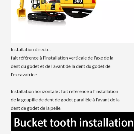
Installation directe :
fait référence à l'installation verticale de l'axe de la
dent du godet et de l'avant de la dent du godet de
l'excavatrice
Installation horizontale : fait référence à l'installation
de la goupille de dent de godet parallèle à l'avant de la
dent de godet de la pelle.