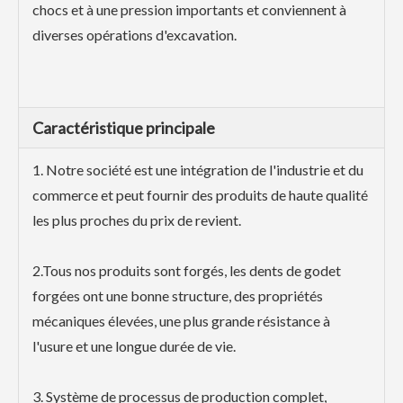
chocs et à une pression importants et conviennent à
diverses opérations d'excavation.
Caractéristique principale
1. Notre société est une intégration de l'industrie et du
commerce et peut fournir des produits de haute qualité
les plus proches du prix de revient.
2.Tous nos produits sont forgés, les dents de godet
forgées ont une bonne structure, des propriétés
mécaniques élevées, une plus grande résistance à
l'usure et une longue durée de vie.
3. Système de processus de production complet,