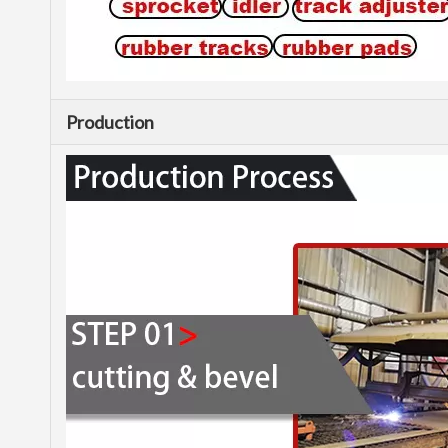
Production