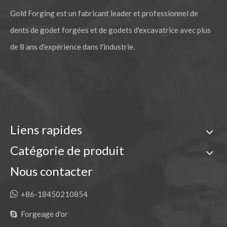
Gold Forging est un fabricant leader et professionnel de
dents de godet forgées et de godets d'excavatrice avec plus
de 8 ans d'expérience dans l'industrie.
Liens rapides
Catégorie de produit
Nous contacter

+86-18450210854
Forgeage d'or
