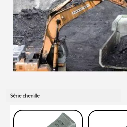
Série chenille