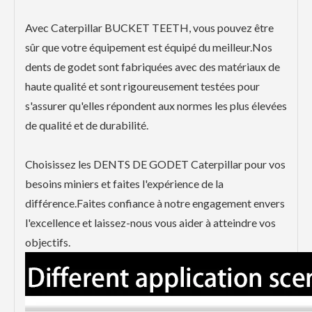
Avec Caterpillar BUCKET TEETH, vous pouvez être
sûr que votre équipement est équipé du meilleur.Nos
dents de godet sont fabriquées avec des matériaux de
haute qualité et sont rigoureusement testées pour
s'assurer qu'elles répondent aux normes les plus élevées
de qualité et de durabilité.
Choisissez les DENTS DE GODET Caterpillar pour vos
besoins miniers et faites l'expérience de la
différence.Faites confiance à notre engagement envers
l'excellence et laissez-nous vous aider à atteindre vos
objectifs.