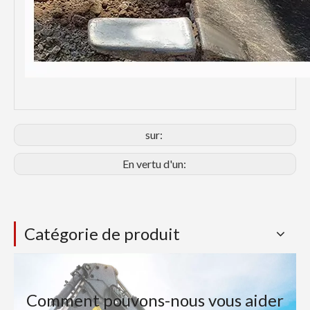
sur:
En vertu d'un:
Catégorie de produit
Comment pouvons-nous vous aider