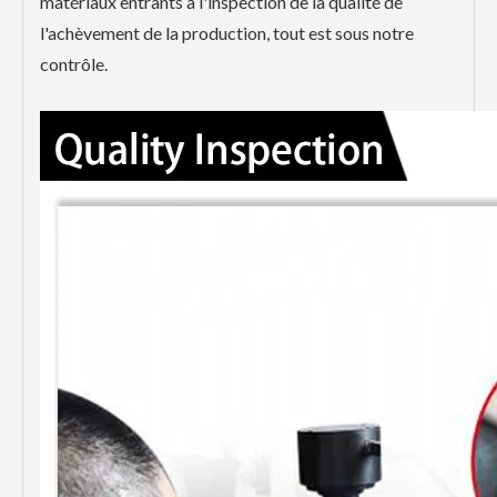
matériaux entrants à l'inspection de la qualité de
l'achèvement de la production, tout est sous notre
contrôle.