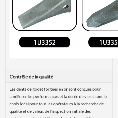
Contrôle de la qualité
Les dents de godet forgées en or sont conçues pour
améliorer les performances et la durée de vie et sont le
choix idéal pour tous les opérateurs à la recherche de
qualité et de valeur, de l'inspection initiale des