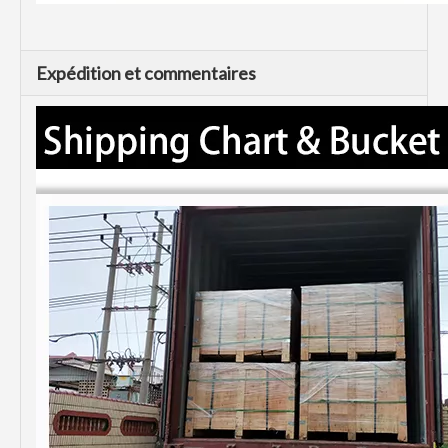
Expédition et commentaires