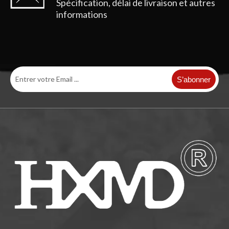
Spécification, délai de livraison et autres
informations
S’abonner