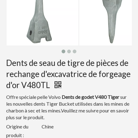
Dents de seau de tigre de pièces de
rechange d'excavatrice de forgeage
d'or V480TL
Offre spéciale pelle Volvo
Dents de godet V480 Tiger
sur
les nouvelles dents Tiger Bucket utilisées dans les mines de
charbon à sec et les mines.Veuillez me suivre pour en savoir
plus sur le produit.
Origine du
Chine
produit :