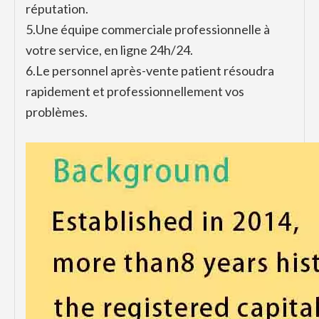
réputation.
5.
Une équipe commerciale professionnelle à
votre service, en ligne 24h/24.
6.
Le personnel après-vente patient résoudra
rapidement et professionnellement vos
problèmes.