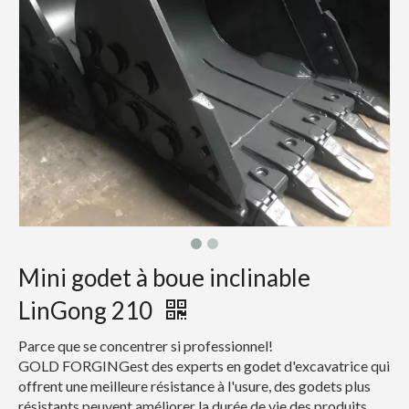
Mini godet à boue inclinable
LinGong 210
Parce que se concentrer si professionnel!
GOLD FORGINGest des experts en godet d'excavatrice qui
offrent une meilleure résistance à l'usure, des godets plus
résistants peuvent améliorer la durée de vie des produits.