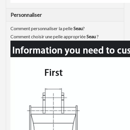
Personnaliser
Comment personnaliser la pelle
Seau
?
Comment choisir une pelle appropriée
Seau
?