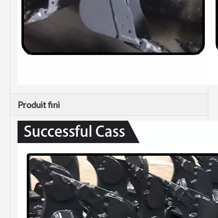
Produit fini