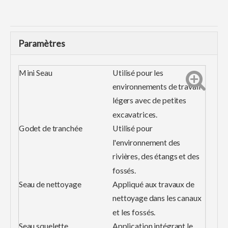
Paramètres
Mini Seau
Utilisé pour les
environnements de travail
légers avec de petites
excavatrices.
Godet de tranchée
Utilisé pour
l'environnement des
rivières, des étangs et des
fossés.
Seau de nettoyage
Appliqué aux travaux de
nettoyage dans les canaux
et les fossés.
Seau squelette
Application intégrant le