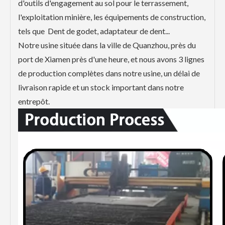
d'outils d'engagement au sol pour le terrassement,
l'exploitation minière, les équipements de construction,
tels que Dent de godet, adaptateur de dent...
Notre usine située dans la ville de Quanzhou, près du
port de Xiamen près d'une heure, et nous avons 3 lignes
de production complètes dans notre usine, un délai de
livraison rapide et un stock important dans notre
entrepôt.