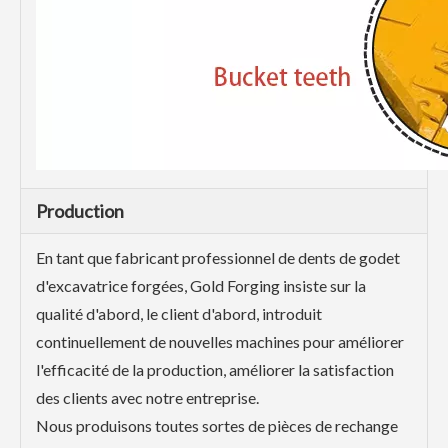
Production
En tant que fabricant professionnel de dents de godet
d'excavatrice forgées, Gold Forging insiste sur la
qualité d'abord, le client d'abord, introduit
continuellement de nouvelles machines pour améliorer
l'efficacité de la production, améliorer la satisfaction
des clients avec notre entreprise.
Nous produisons toutes sortes de pièces de rechange