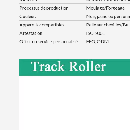
Processus de production:
Moulage/Forgeage
Couleur:
Noir, jaune ou personn
Appareils compatibles :
Pelle sur chenilles/Bu
Attestation :
ISO 9001
Offrir un service personnalisé :
FEO, ODM