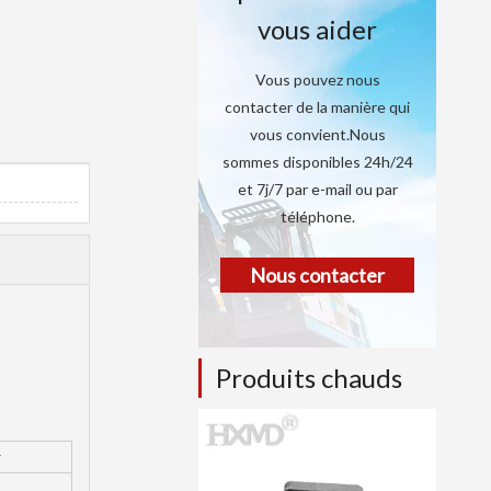
vous aider
Vous pouvez nous
contacter de la manière qui
vous convient.Nous
sommes disponibles 24h/24
et 7j/7 par e-mail ou par
téléphone.
Nous contacter
Produits chauds
r