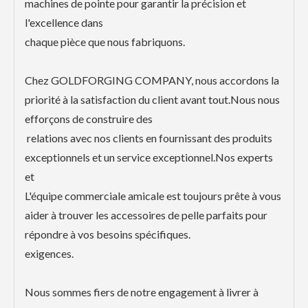
machines de pointe pour garantir la précision et
l'excellence dans
chaque pièce que nous fabriquons.
Chez GOLDFORGING COMPANY, nous accordons la
priorité à la satisfaction du client avant tout.Nous nous
efforçons de construire des
relations avec nos clients en fournissant des produits
exceptionnels et un service exceptionnel.Nos experts
et
L'équipe commerciale amicale est toujours prête à vous
aider à trouver les accessoires de pelle parfaits pour
répondre à vos besoins spécifiques.
exigences.
Nous sommes fiers de notre engagement à livrer à