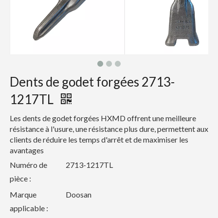
Dents de godet forgées 2713-
1217TL
Les dents de godet forgées HXMD offrent une meilleure
résistance à l'usure, une résistance plus dure, permettent aux
clients de réduire les temps d'arrêt et de maximiser les
avantages
Numéro de
2713-1217TL
pièce :
Marque
Doosan
applicable :