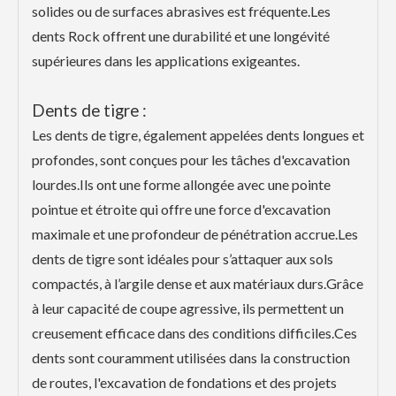
solides ou de surfaces abrasives est fréquente.Les
dents Rock offrent une durabilité et une longévité
supérieures dans les applications exigeantes.
Dents de tigre :
Les dents de tigre, également appelées dents longues et
profondes, sont conçues pour les tâches d'excavation
lourdes.Ils ont une forme allongée avec une pointe
pointue et étroite qui offre une force d'excavation
maximale et une profondeur de pénétration accrue.Les
dents de tigre sont idéales pour s’attaquer aux sols
compactés, à l’argile dense et aux matériaux durs.Grâce
à leur capacité de coupe agressive, ils permettent un
creusement efficace dans des conditions difficiles.Ces
dents sont couramment utilisées dans la construction
de routes, l'excavation de fondations et des projets