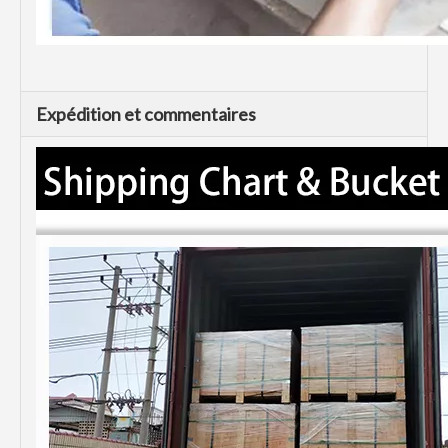
Expédition et commentaires