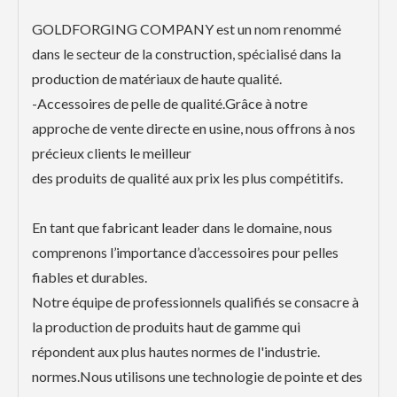
GOLDFORGING COMPANY est un nom renommé
dans le secteur de la construction, spécialisé dans la
production de matériaux de haute qualité.
-Accessoires de pelle de qualité.Grâce à notre
approche de vente directe en usine, nous offrons à nos
précieux clients le meilleur
des produits de qualité aux prix les plus compétitifs.
En tant que fabricant leader dans le domaine, nous
comprenons l’importance d’accessoires pour pelles
fiables et durables.
Notre équipe de professionnels qualifiés se consacre à
la production de produits haut de gamme qui
répondent aux plus hautes normes de l'industrie.
normes.Nous utilisons une technologie de pointe et des