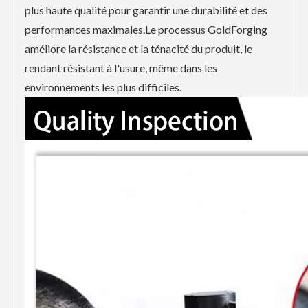
plus haute qualité pour garantir une durabilité et des
performances maximales.Le processus GoldForging
améliore la résistance et la ténacité du produit, le
rendant résistant à l'usure, même dans les
environnements les plus difficiles.