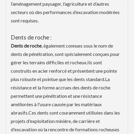
l’aménagement paysager, l’agriculture et d’autres
secteurs où des performances d’excavation modérées
sont requises.
Dents de roche :
Dents de roche
, également connues sous le nom de
dents de pénétration, sont spécialement conçues pour
gérer les terrains difficiles et rocheux.Ils sont
construits en acier renforcé et présentent une pointe
plus robuste et pointue que les dents standard.La
résistance et la forme accrues des dents de roche
permettent une pénétration et une résistance
améliorées à l'usure causée par les matériaux
abrasifs.Ces dents sont couramment utilisées dans les
projets d'exploitation minière, de carrière et
d'excavation où la rencontre de formations rocheuses