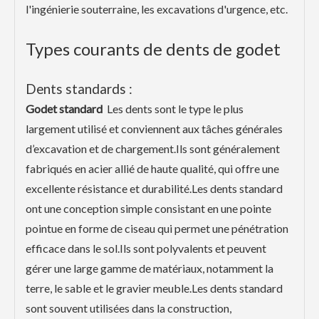
l'ingénierie souterraine, les excavations d'urgence, etc.
Types courants de dents de godet
Dents standards :
Godet standard
Les dents sont le type le plus
largement utilisé et conviennent aux tâches générales
d’excavation et de chargement.Ils sont généralement
fabriqués en acier allié de haute qualité, qui offre une
excellente résistance et durabilité.Les dents standard
ont une conception simple consistant en une pointe
pointue en forme de ciseau qui permet une pénétration
efficace dans le sol.Ils sont polyvalents et peuvent
gérer une large gamme de matériaux, notamment la
terre, le sable et le gravier meuble.Les dents standard
sont souvent utilisées dans la construction,