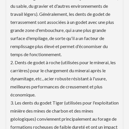
du sable, du gravier et d'autres environnements de
travail légers). Généralement, les dents de godet de
terrassement sont associées à un godet avec une plus
grande zone d'embouchure, qui a une plus grande
surface d'empilage, de sorte qu'il a un facteur de
remplissage plus élevé et permet d'économiser du
temps de fonctionnement.
2. Dents de godet à roche (utilisées pour le minerai, les
carrières) pour le chargement du minerai après le
dynamitage, etc., acier robuste résistant à l'usure,
meilleures performances de creusement et plus
économique.
3. Les dents du godet Tiger (utilisées pour l'exploitation
minière des mines de charbon et des mines
géologiques) conviennent principalement au forage de
formations rocheuses de faible dureté et ont un impact