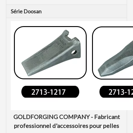
Série Doosan
GOLDFORGING COMPANY - Fabricant
professionnel d'accessoires pour pelles