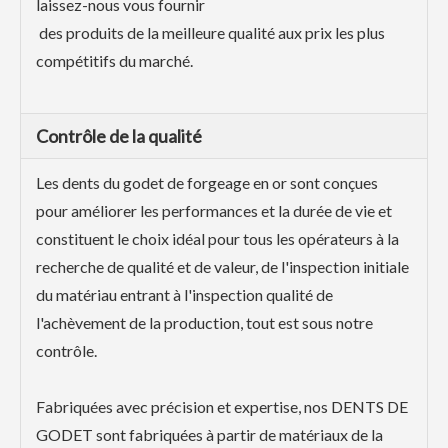
laissez-nous vous fournir
des produits de la meilleure qualité aux prix les plus
compétitifs du marché.
Contrôle de la qualité
Les dents du godet de forgeage en or sont conçues
pour améliorer les performances et la durée de vie et
constituent le choix idéal pour tous les opérateurs à la
recherche de qualité et de valeur, de l'inspection initiale
du matériau entrant à l'inspection qualité de
l'achèvement de la production, tout est sous notre
contrôle.
Fabriquées avec précision et expertise, nos DENTS DE
GODET sont fabriquées à partir de matériaux de la