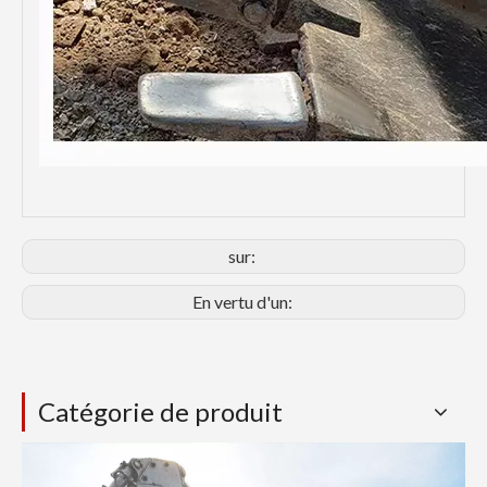
sur:
En vertu d'un:
Catégorie de produit