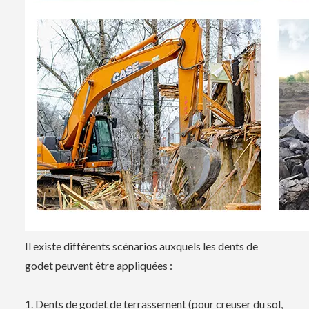
Il existe différents scénarios auxquels les dents de
godet peuvent être appliquées :
1. Dents de godet de terrassement (pour creuser du sol,