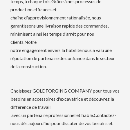
temps, à chaque fois.Grâce à nos processus de
production efficaces et
chaîne d'approvisionnement rationalisée, nous
garantissons une livraison rapide des commandes,
minimisant ainsi les temps d'arrêt pour nos
clients.Notre
notre engagement envers la fiabilité nous a valu une
réputation de partenaire de confiance dans le secteur
de la construction.
Choisissez GOLDFORGING COMPANY pour tous vos
besoins en accessoires d'excavatrice et découvrez la
différence de travail
avec un partenaire professionnel et fiable.Contactez-
nous dès aujourd'hui pour discuter de vos besoins et