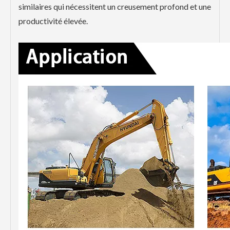
similaires qui nécessitent un creusement profond et une
productivité élevée.