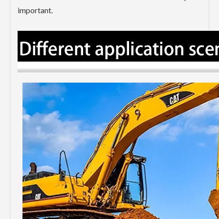
important.