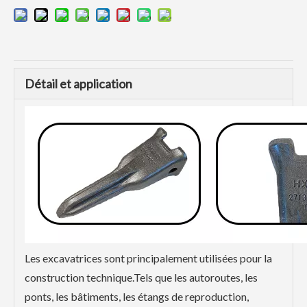
Détail et application
Les excavatrices sont principalement utilisées pour la
construction technique.Tels que les autoroutes, les
ponts, les bâtiments, les étangs de reproduction,