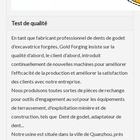
Test de qualité
En tant que fabricant professionnel de dents de godet
d'excavatrice forgées, Gold Forging insiste sur la
qualité d'abord, le client d'abord, introduit
continuellement de nouvelles machines pour améliorer
l'efficacité de la production et améliorer la satisfaction
des clients avec notre entreprise.
Nous produisons toutes sortes de pièces de rechange
pour outils d'engagement au sol pour les équipements
de terrassement, d'exploitation minière et de
construction, tels que Dent de godet, adaptateur de
dent...
Notre usine est située dans la ville de Quanzhou, près