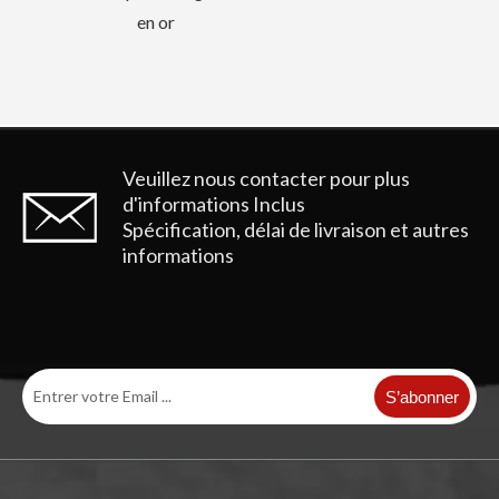
Veuillez nous contacter pour plus
d'informations
Inclus
Spécification, délai de livraison et autres
informations
S’abonner