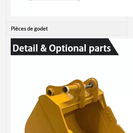
Pièces de godet