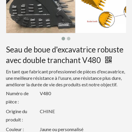
Seau de boue d'excavatrice robuste
avec double tranchant V480
En tant que fabricant professionnel de pièces d'excavatrice,
une meilleure résistance à l'usure, une résistance plus dure,
améliorer la durée de vie des produits est notre objectif.
Numéro de
V480
pièce :
Origine du
CHINE
produit :
Couleur :
Jaune ou personnalisé