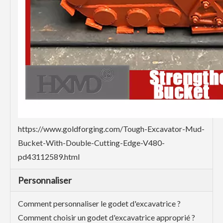
https://www.goldforging.com/Tough-Excavator-Mud-
Bucket-With-Double-Cutting-Edge-V480-
pd43112589.html
Personnaliser
Comment personnaliser le godet d'excavatrice ?
Comment choisir un godet d'excavatrice approprié ?