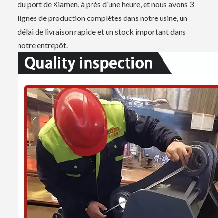
du port de Xiamen, à près d'une heure, et nous avons 3
lignes de production complètes dans notre usine, un
délai de livraison rapide et un stock important dans
notre entrepôt.