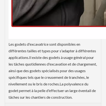
Les godets d'excavatrice sont disponibles en
différentes tailles et types pour s'adapter à différentes
applications.Il existe des godets à usage général pour
les tâches quotidiennes d'excavation et de chargement,
ainsi que des godets spécialisés pour des usages
spécifiques tels que le creusement de tranchées, le
nivellement ou le bris de roches.La polyvalence du
godet permet à la pelle d'effectuer un large éventail de
tâches sur les chantiers de construction.