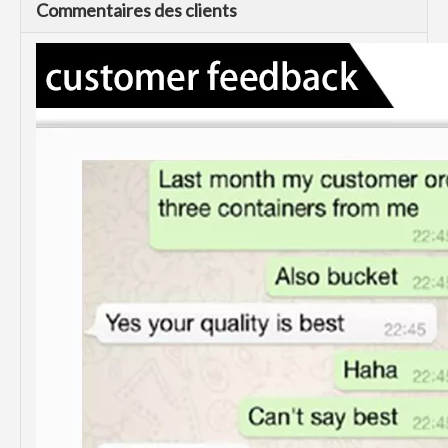
Commentaires des clients