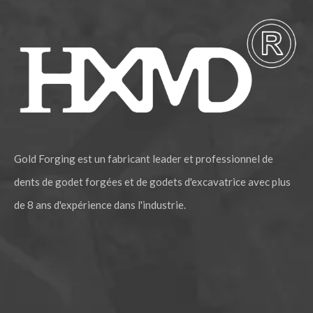
Gold Forging est un fabricant leader et professionnel de
dents de godet forgées et de godets d'excavatrice avec plus
de 8 ans d'expérience dans l'industrie.