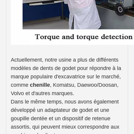
Actuellement, notre usine a plus de différents
modèles de dents de godet pour répondre à la
marque populaire d'excavatrice sur le marché,
comme
chenille
, Komatsu, Daewoo/Doosan,
Volvo et d'autres marques.
Dans le même temps, nous avons également
développé un adaptateur de godet et une
goupille dentée et un dispositif de retenue
assortis, qui peuvent mieux correspondre aux