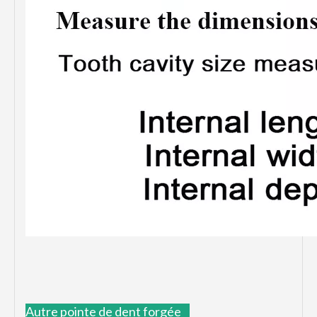
Autre pointe de dent forgée