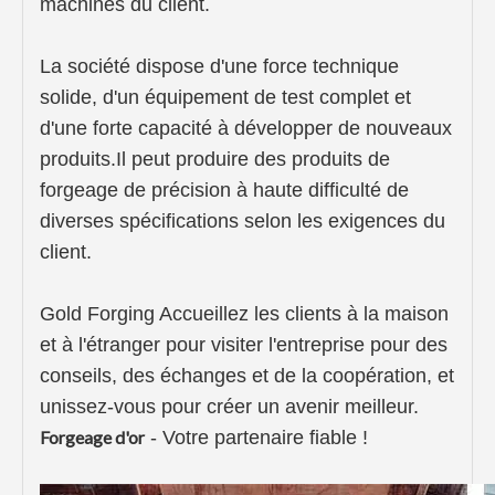
machines du client.
La société dispose d'une force technique
solide, d'un équipement de test complet et
d'une forte capacité à développer de nouveaux
produits.Il peut produire des produits de
forgeage de précision à haute difficulté de
diverses spécifications selon les exigences du
client.
Gold Forging Accueillez les clients à la maison
et à l'étranger pour visiter l'entreprise pour des
conseils, des échanges et de la coopération, et
unissez-vous pour créer un avenir meilleur.
Forgeage d'or
- Votre partenaire fiable !