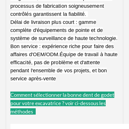
processus de fabrication soigneusement
contrôlés garantissent la fiabilité.
Délai de livraison plus court : gamme
complète d'équipements de pointe et de
système de surveillance de haute technologie.
Bon service : expérience riche pour faire des
affaires d'OEM/ODM.Équipe de travail à haute
efficacité, pas de problème et d'attente
pendant l'ensemble de vos projets, et bon
service après-vente
Comment
sélectionner la bonne dent de godet
pour votre excavatrice ?
voir ci-dessous les
méthodes