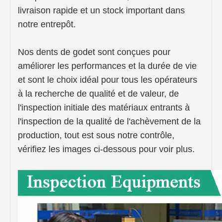
livraison rapide et un stock important dans
notre entrepôt.
Nos dents de godet sont conçues pour
améliorer les performances et la durée de vie
et sont le choix idéal pour tous les opérateurs
à la recherche de qualité et de valeur, de
l'inspection initiale des matériaux entrants à
l'inspection de la qualité de l'achèvement de la
production, tout est sous notre contrôle,
vérifiez les images ci-dessous pour voir plus.