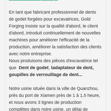
En tant que fabricant professionnel de dents
de godet forgées pour excavatrices, Gold
Forging insiste sur la qualité d'abord, le client
d'abord, introduit continuellement de nouvelles
machines pour améliorer l'efficacité de la
production, améliorer la satisfaction des clients
avec notre entreprise.
Nous produisons des pièces d'excavatrice
tel
que
Dent de godet
,
t
adaptateur de dent,
goupilles de verrouillage de dent...
Notre usine située dans la ville de Quanzhou,
près du port de Xiamen près de 1 à 1,5 heure,
et nous avons 3 lignes de production
complètes dans notre usine, un délai de