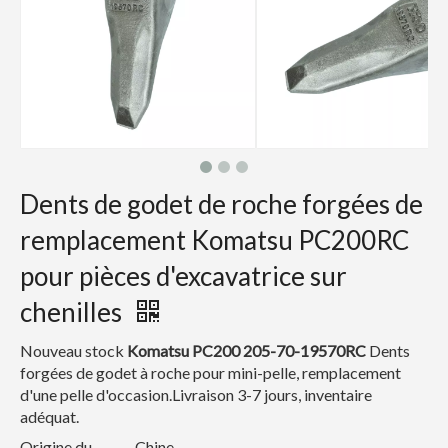
Dents de godet de roche forgées de
remplacement Komatsu PC200RC
pour pièces d'excavatrice sur
chenilles
Nouveau stock
Komatsu PC200 205-70-19570RC
Dents
forgées de godet à roche pour mini-pelle, remplacement
d'une pelle d'occasion.Livraison 3-7 jours, inventaire
adéquat.
Origine du
Chine