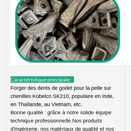
Caractéristique principale:
Forger des dents de godet pour la pelle sur
chenilles Kobelco SK210, populaire en Inde,
en Thaïlande, au Vietnam, etc.
Bonne qualité : grâce à notre solide équipe
technique professionnelle.Nos produits
d'ingénierie, nos matériaux de qualité et nos