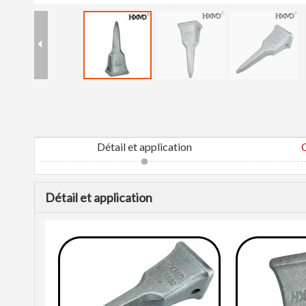
Détail et application
C
Détail et application