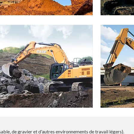
sable, de gravier et d'autres environnements de travail légers).