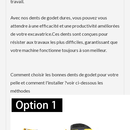
travail.
Avec nos dents de godet dures, vous pouvez vous
attendre à une efficacité et une productivité améliorées
de votre excavatrice.Ces dents sont conçues pour
résister aux travaux les plus difficiles, garantissant que
votre machine fonctionne toujours à son meilleur.
Comment choisir les bonnes dents de godet pour votre
pelle et comment l'installer ?voir ci-dessous les
méthodes