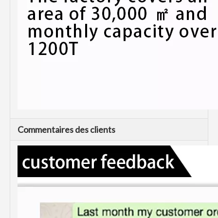
Commentaires des clients