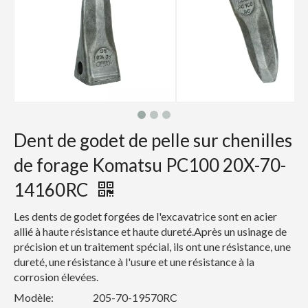
Dent de godet de pelle sur chenilles
de forage Komatsu PC100 20X-70-
14160RC
Les dents de godet forgées de l'excavatrice sont en acier
allié à haute résistance et haute dureté.Après un usinage de
précision et un traitement spécial, ils ont une résistance, une
dureté, une résistance à l'usure et une résistance à la
corrosion élevées.
Modèle:
205-70-19570RC