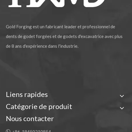
Gold Forging est un fabricant leader et professionnel de
dents de godet forgées et de godets d'excavatrice avec plus
de 8 ans d'expérience dans l'industrie.
Liens rapides
Catégorie de produit
Nous contacter

+86-18450210854