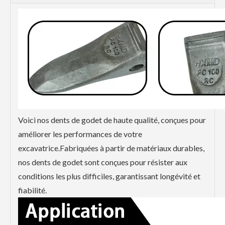
Voici nos dents de godet de haute qualité, conçues pour
améliorer les performances de votre
excavatrice.Fabriquées à partir de matériaux durables,
nos dents de godet sont conçues pour résister aux
conditions les plus difficiles, garantissant longévité et
fiabilité.