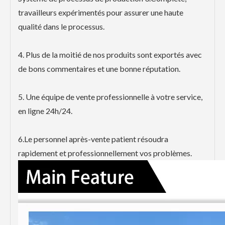
travailleurs expérimentés pour assurer une haute
qualité dans le processus.
4. Plus de la moitié de nos produits sont exportés avec
de bons commentaires et une bonne réputation.
5. Une équipe de vente professionnelle à votre service,
en ligne 24h/24.
6.Le personnel après-vente patient résoudra
rapidement et professionnellement vos problèmes.