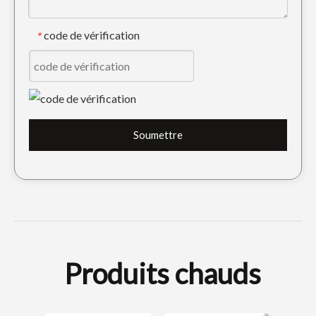
code de vérification
*
Soumettre
Produits chauds