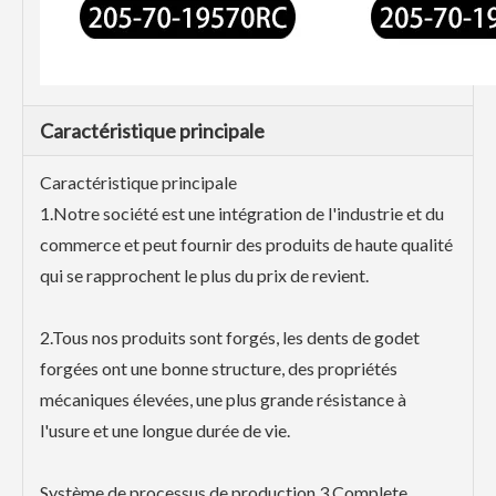
Caractéristique principale
Caractéristique principale
1.Notre société est une intégration de l'industrie et du
commerce et peut fournir des produits de haute qualité
qui se rapprochent le plus du prix de revient.
2.Tous nos produits sont forgés, les dents de godet
forgées ont une bonne structure, des propriétés
mécaniques élevées, une plus grande résistance à
l'usure et une longue durée de vie.
Système de processus de production 3.Complete,