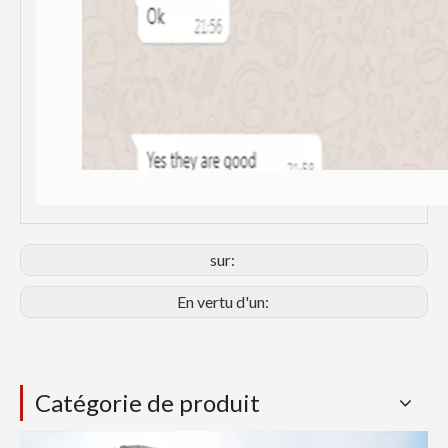
sur:
En vertu d'un:
Catégorie de produit