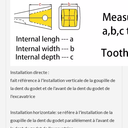
Installation directe :
fait référence à l'installation verticale de la goupille de
la dent du godet et de l'avant de la dent du godet de
l'excavatrice
Installation horizontale: se réfère à l'installation de la
goupille de la dent du godet parallèlement à l'avant de