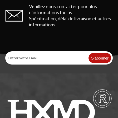
Veuillez nous contacter pour plus
d'informations
Inclus
Spécification, délai de livraison et autres
informations
S’abonner