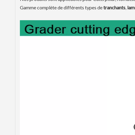
Gamme complète de différents types de
tranchants
,
lam