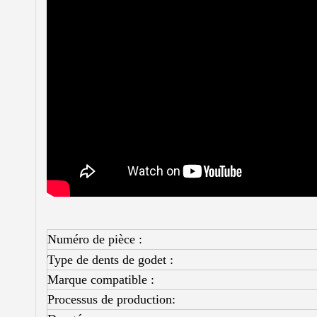
Numéro de pièce :
Type de dents de godet :
Marque compatible :
Processus de production: