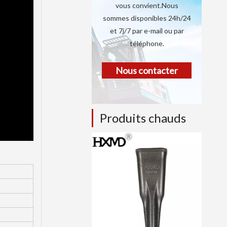
vous convient.Nous
sommes disponibles 24h/24
et 7j/7 par e-mail ou par
téléphone.
Nous contacter
Produits chauds