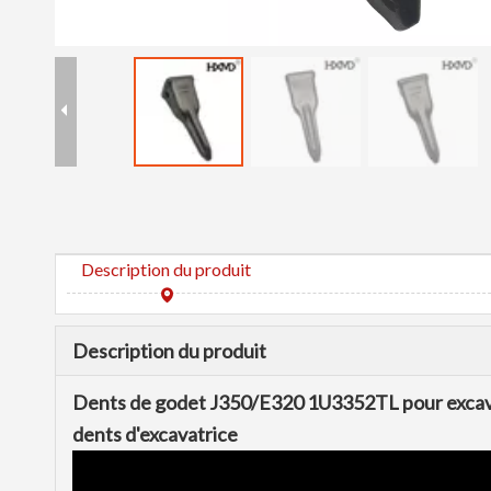
Description du produit
Description du produit
Dents de godet J350/E320 1U3352TL pour excavat
dents d'excavatrice