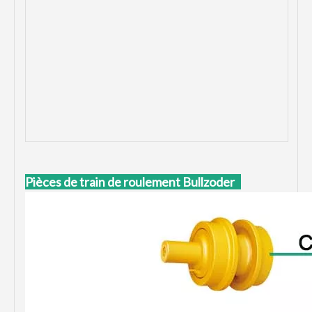
Pièces de train de roulement Bullzoder