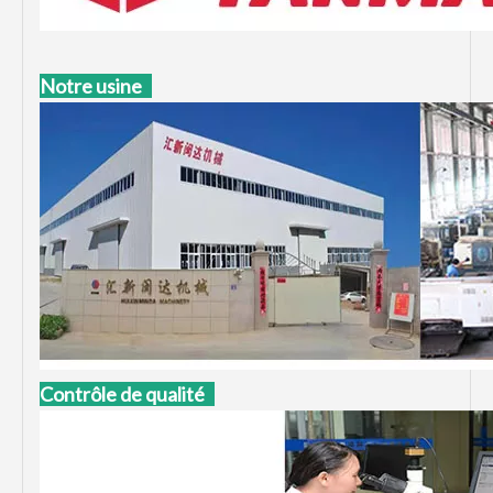
Notre usine
Contrôle de qualité