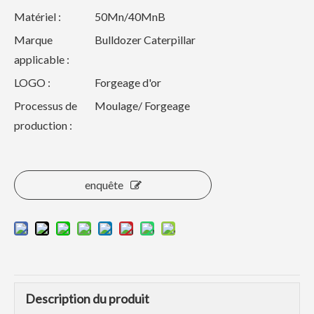
Matériel :
50Mn/40MnB
Marque
Bulldozer Caterpillar
applicable :
LOGO :
Forgeage d'or
Processus de
Moulage/ Forgeage
production :
enquête
Description du produit