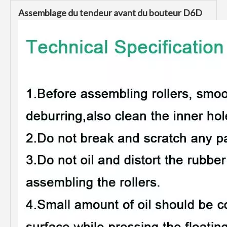
Assemblage du tendeur avant du bouteur D6D