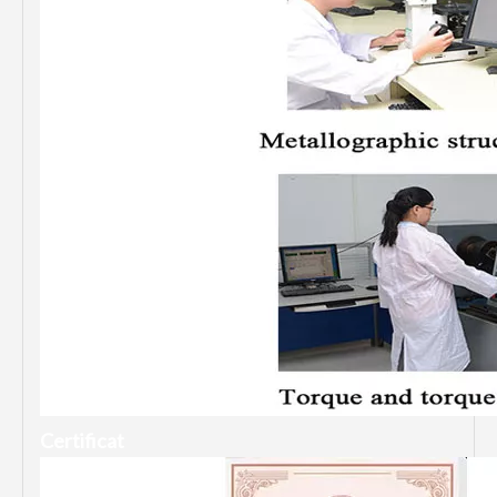
Certificat