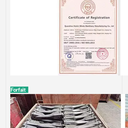
Forfait