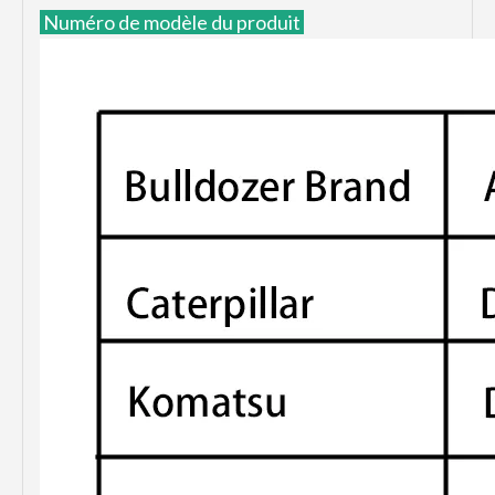
Numéro de modèle du produit