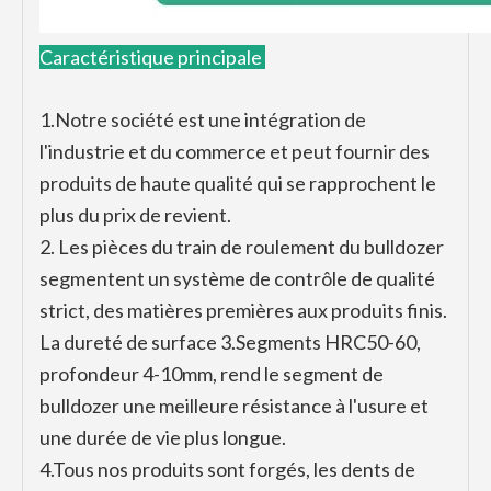
Caractéristique principale
1.Notre société est une intégration de
l'industrie et du commerce et peut fournir des
produits de haute qualité qui se rapprochent le
plus du prix de revient.
2. Les pièces du train de roulement du bulldozer
segmentent un système de contrôle de qualité
strict, des matières premières aux produits finis.
La dureté de surface 3.Segments HRC50-60,
profondeur 4-10mm, rend le segment de
bulldozer une meilleure résistance à l'usure et
une durée de vie plus longue.
4.
Tous nos produits sont forgés, les dents de