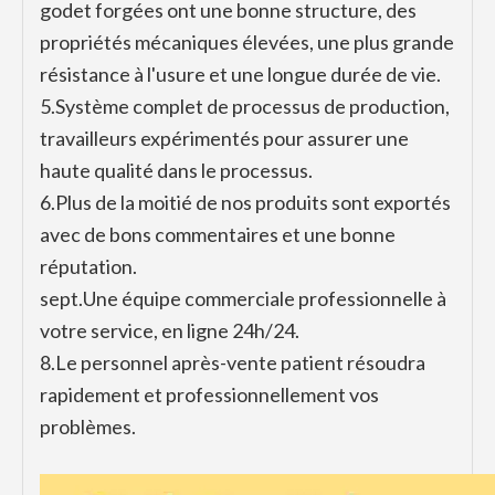
godet forgées ont une bonne structure, des
propriétés mécaniques élevées, une plus grande
résistance à l'usure et une longue durée de vie.
5.
Système complet de processus de production,
travailleurs expérimentés pour assurer une
haute qualité dans le processus.
6.
Plus de la moitié de nos produits sont exportés
avec de bons commentaires et une bonne
réputation.
sept.
Une équipe commerciale professionnelle à
votre service, en ligne 24h/24.
8.
Le personnel après-vente patient résoudra
rapidement et professionnellement vos
problèmes.