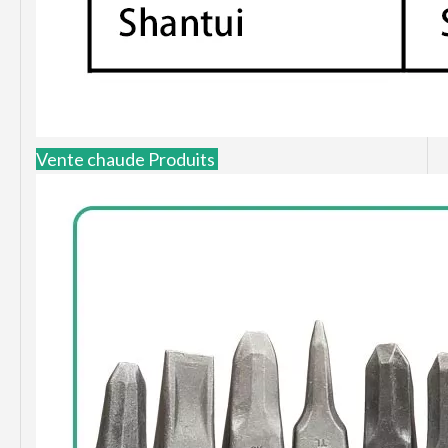
Vente chaude Produits