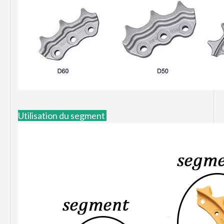
Utilisation du segment