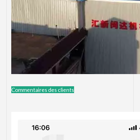
Commentaires des clients