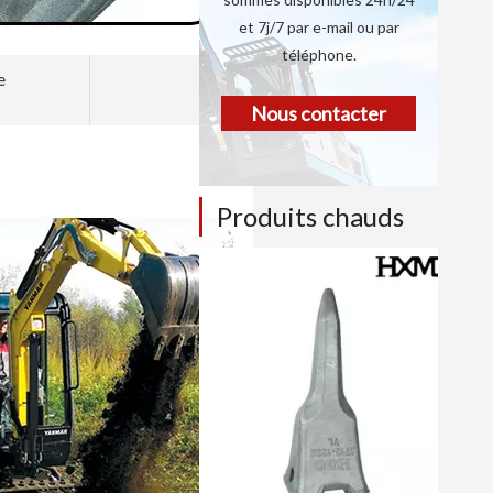
et 7j/7 par e-mail ou par
téléphone.
e
Nous contacter
Produits chauds