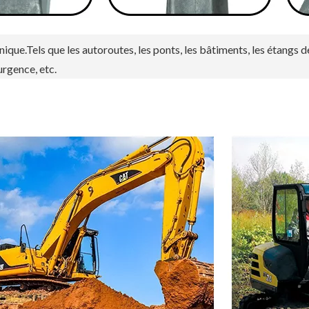
nique.Tels que les autoroutes, les ponts, les bâtiments, les étangs d
urgence, etc.