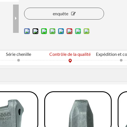
enquête
Série chenille
Contrôle de la qualité