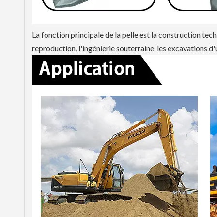
La fonction principale de la pelle est la construction tech
reproduction, l'ingénierie souterraine, les excavations d'