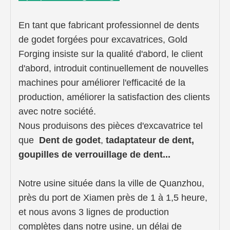
En tant que fabricant professionnel de dents
de godet forgées pour excavatrices, Gold
Forging insiste sur la qualité d'abord, le client
d'abord, introduit continuellement de nouvelles
machines pour améliorer l'efficacité de la
production, améliorer la satisfaction des clients
avec notre société.
Nous produisons des pièces d'excavatrice
tel
que
Dent de godet
,
t
adaptateur de dent,
goupilles de verrouillage de dent...
Notre usine située dans la ville de Quanzhou,
près du port de Xiamen près de 1 à 1,5 heure,
et nous avons 3 lignes de production
complètes dans notre usine, un délai de