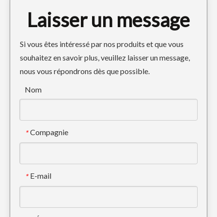
Laisser un message
Si vous êtes intéressé par nos produits et que vous
souhaitez en savoir plus, veuillez laisser un message,
nous vous répondrons dès que possible.
Nom
Compagnie
*
E-mail
*