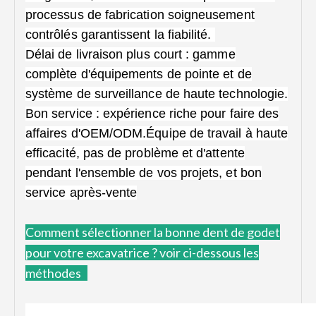
processus de fabrication soigneusement
contrôlés garantissent la fiabilité.
Délai de livraison plus court : gamme
complète d'équipements de pointe et de
système de surveillance de haute technologie.
Bon service : expérience riche pour faire des
affaires d'OEM/ODM.Équipe de travail à haute
efficacité, pas de problème et d'attente
pendant l'ensemble de vos projets, et bon
service après-vente
Comment
sélectionner la bonne dent de godet
pour votre excavatrice ?
voir ci-dessous les
méthodes