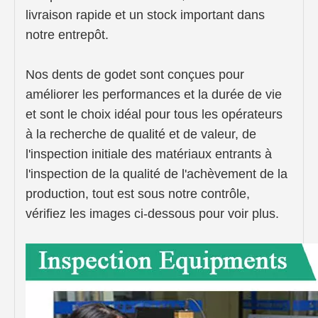
livraison rapide et un stock important dans
notre entrepôt.
Nos dents de godet sont conçues pour
améliorer les performances et la durée de vie
et sont le choix idéal pour tous les opérateurs
à la recherche de qualité et de valeur, de
l'inspection initiale des matériaux entrants à
l'inspection de la qualité de l'achèvement de la
production, tout est sous notre contrôle,
vérifiez les images ci-dessous pour voir plus.