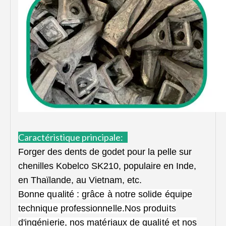
Caractéristique principale:
Forger des dents de godet pour la pelle sur
chenilles Kobelco SK210, populaire en Inde,
en Thaïlande, au Vietnam, etc.
Bonne qualité : grâce à notre solide équipe
technique professionnelle.Nos produits
d'ingénierie, nos matériaux de qualité et nos