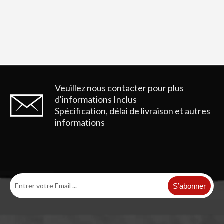
Veuillez nous contacter pour plus
d'informations
Inclus
Spécification, délai de livraison et autres
informations
S’abonner