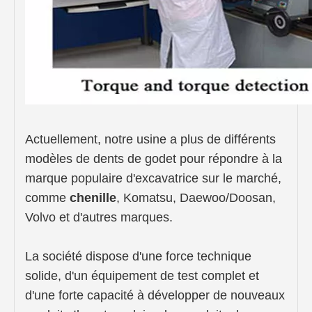
Actuellement, notre usine a plus de différents
modèles de dents de godet pour répondre à la
marque populaire d'excavatrice sur le marché,
comme
chenille
, Komatsu, Daewoo/Doosan,
Volvo et d'autres marques.
La société dispose d'une force technique
solide, d'un équipement de test complet et
d'une forte capacité à développer de nouveaux