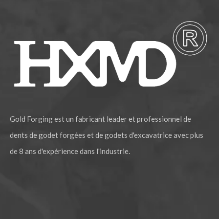
Gold Forging est un fabricant leader et professionnel de
dents de godet forgées et de godets d'excavatrice avec plus
de 8 ans d'expérience dans l'industrie.