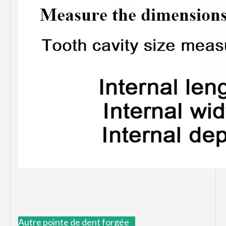
Autre pointe de dent forgée