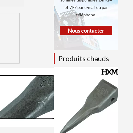
et 7j/7 par e-mail ou par
téléphone.
Nous contacter
Produits chauds