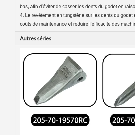
bas, afin d'éviter de casser les dents du godet en rais
4. Le revêtement en tungstène sur les dents du godet 
coûts de maintenance et réduire l'efficacité des mach
Autres séries