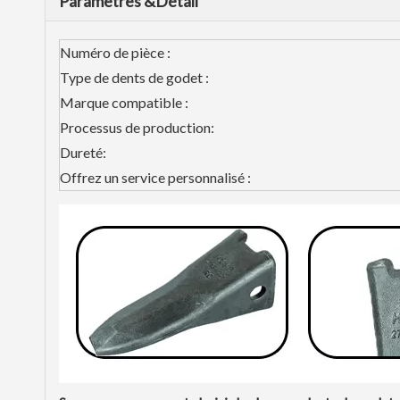
Paramètres &Détail
Numéro de pièce :
Type de dents de godet :
Marque compatible :
Processus de production:
Dureté:
Offrez un service personnalisé :