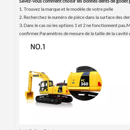
Savez-vous comment choisir les bonnes dents de godet po
1. Trouvez la marque et le modèle de votre pelle
2. Recherchez le numéro de pièce dans la surface des de
3. Dans le cas où les options 1 et 2 ne fonctionnent pas.
confirmer.Paramètres de mesure de la taille de la cavité 