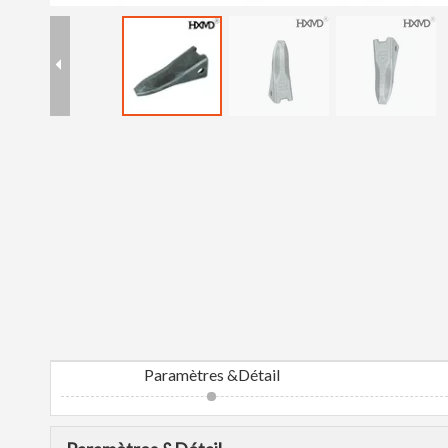
Paramètres &Détail