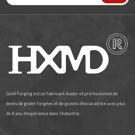
Gold Forging est un fabricant leader et professionnel de
dents de godet forgées et de godets d'excavatrice avec plus
de 8 ans d'expérience dans l'industrie.