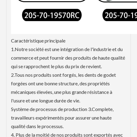
Caractéristique principale
1.Notre société est une intégration de l'industrie et du
commerce et peut fournir des produits de haute qualité
qui se rapprochent le plus du prix de revient.
2.Tous nos produits sont forgés, les dents de godet
forgées ont une bonne structure, des propriétés
mécaniques élevées, une plus grande résistance à
l'usure et une longue durée de vie.
Système de processus de production 3.Complete,
travailleurs expérimentés pour assurer une haute
qualité dans le processus.
4. Plus de la moitié de nos produits sont exportés avec