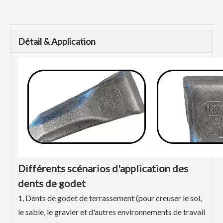
Détail & Application
Différents scénarios d'application des
dents de godet
1, Dents de godet de terrassement (pour creuser le sol,
le sable, le gravier et d'autres environnements de travail