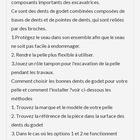
composants importants des excavatrices.
Ce sont des dents de godet combinées composées de
bases de dents et de pointes de dents, qui sont reliées
par des broches.
1.Protégez le seau dans son ensemble afin que le seau
ne soit pas facile à endommager.
2. Rendre la pelle plus flexible à utiliser.
3.Jouez un rôle tampon pour l'excavation de la pelle
pendant les travaux.
Comment choisir les bonnes dents de godet pour votre
pelle et comment l'installer ?voir ci-dessous les
méthodes
1. Trouvez la marque et le modèle de votre pelle
2. Trouvez la référence de la pièce dans la surface des
dents du godet
3. Dans le cas où les options 1 et 2 ne fonctionnent