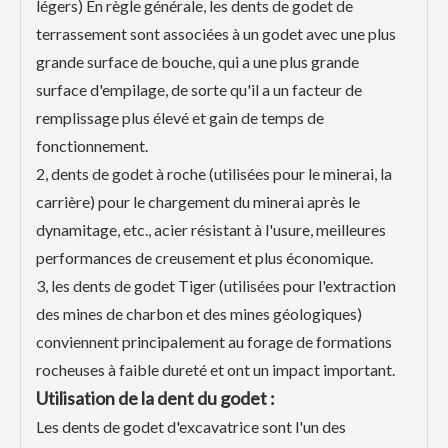
légers) En règle générale, les dents de godet de
terrassement sont associées à un godet avec une plus
grande surface de bouche, qui a une plus grande
surface d'empilage, de sorte qu'il a un facteur de
remplissage plus élevé et gain de temps de
fonctionnement.
2, dents de godet à roche (utilisées pour le minerai, la
carrière) pour le chargement du minerai après le
dynamitage, etc., acier résistant à l'usure, meilleures
performances de creusement et plus économique.
3, les dents de godet Tiger (utilisées pour l'extraction
des mines de charbon et des mines géologiques)
conviennent principalement au forage de formations
rocheuses à faible dureté et ont un impact important.
Utilisation de la dent du godet :
Les dents de godet d'excavatrice sont l'un des