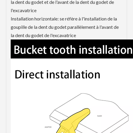
la dent du godet et de l'avant de la dent du godet de
l'excavatrice
Installation horizontale: se réfère à l'installation de la
goupille de la dent du godet parallèlement à l'avant de
la dent du godet de l'excavatrice