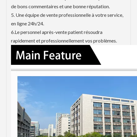
de bons commentaires et une bonne réputation.
5. Une équipe de vente professionnelle à votre service,
en ligne 24h/24.
6.Le personnel après-vente patient résoudra
rapidement et professionnellement vos problèmes.