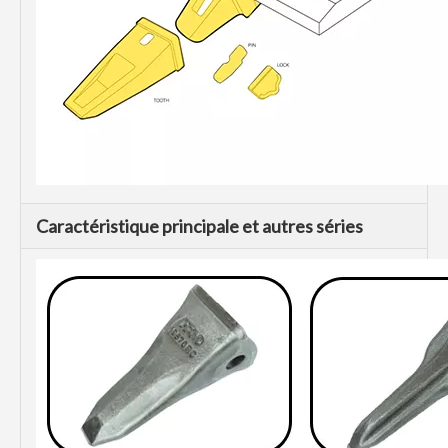
Caractéristique principale et autres séries