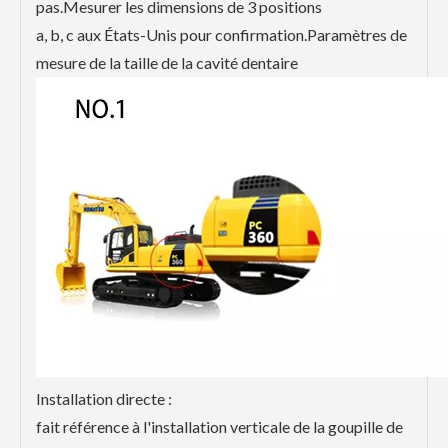
pas.Mesurer les dimensions de 3 positions
a, b, c aux États-Unis pour confirmation.Paramètres de
mesure de la taille de la cavité dentaire
Installation directe :
fait référence à l'installation verticale de la goupille de