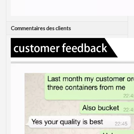
Commentaires des clients