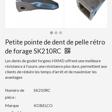
Petite pointe de dent de pelle rétro
de forage SK210RC
Les dents de godet forgées HXMD offrent une meilleure
résistance à l'usure, une résistance plus dure, permettent aux
clients de réduire les temps d'arrêt et de maximiser les
avantages
Numéro de
SK210RC
pièce :
Marque
KOBELCO