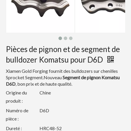
Pièces de pignon et de segment de
bulldozer Komatsu pour D6D
Xiamen Gold Forging fournit des bulldozers sur chenilles
Sprocket Segment.Nouveau
Segment de pignon Komatsu
D6D
, bon prix et de haute qualité.
Origine du
Chine
produit :
Numéro de
D6D
pièce :
Dureté :
HRC48-52