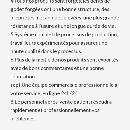
4.
Tous nos produits sont forgés, les dents de
godet forgées ont une bonne structure, des
propriétés mécaniques élevées, une plus grande
résistance à l'usure et une longue durée de vie.
5.
Système complet de processus de production,
travailleurs expérimentés pour assurer une
haute qualité dans le processus.
6.
Plus de la moitié de nos produits sont exportés
avec de bons commentaires et une bonne
réputation.
sept.
Une équipe commerciale professionnelle à
votre service, en ligne 24h/24.
8.
Le personnel après-vente patient résoudra
rapidement et professionnellement vos
problèmes.