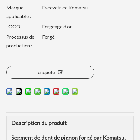
Marque
Excavatrice Komatsu
applicable :
LOGO :
Forgeage d'or
Processus de
Forgé
production :
enquête
Description du produit
Segment de dent de pignon forgé par Komatsu,