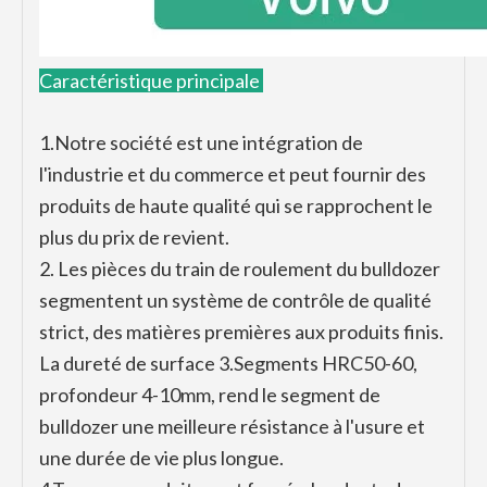
Caractéristique principale
1.Notre société est une intégration de
l'industrie et du commerce et peut fournir des
produits de haute qualité qui se rapprochent le
plus du prix de revient.
2. Les pièces du train de roulement du bulldozer
segmentent un système de contrôle de qualité
strict, des matières premières aux produits finis.
La dureté de surface 3.Segments HRC50-60,
profondeur 4-10mm, rend le segment de
bulldozer une meilleure résistance à l'usure et
une durée de vie plus longue.