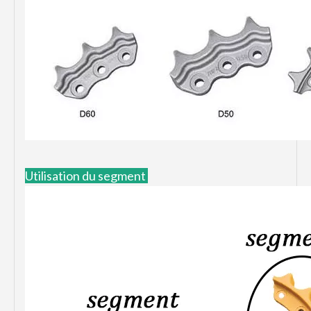
Utilisation du segment