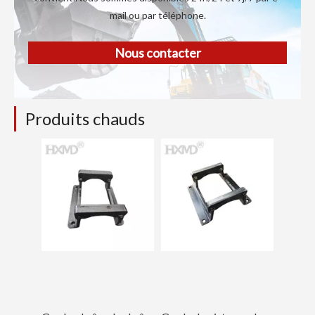
mail ou par téléphone.
Nous contacter
Produits chauds