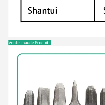
Vente chaude Produits