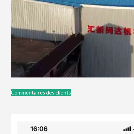
Commentaires des clients