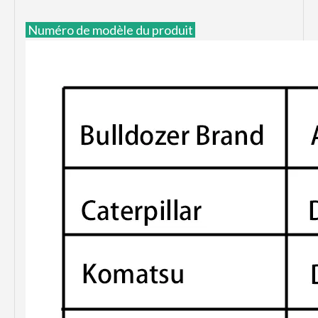
Numéro de modèle du produit