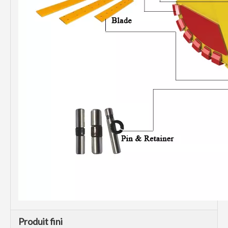
Produit fini