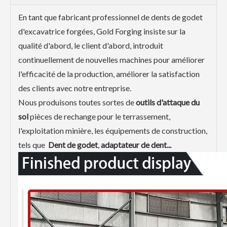
En tant que fabricant professionnel de dents de godet
d'excavatrice forgées, Gold Forging insiste sur la
qualité d'abord, le client d'abord, introduit
continuellement de nouvelles machines pour améliorer
l'efficacité de la production, améliorer la satisfaction
des clients avec notre entreprise.
Nous produisons toutes sortes de
outils d'attaque du
sol
pièces de rechange pour le terrassement,
l'exploitation minière, les équipements de construction,
tels que
Dent de godet
,
adaptateur de dent...