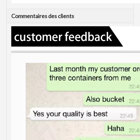
Commentaires des clients