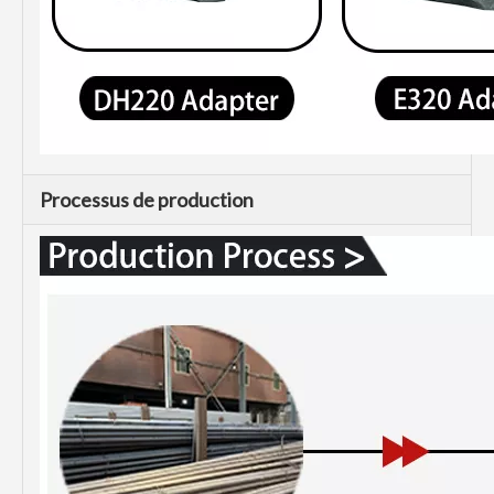
Processus de production