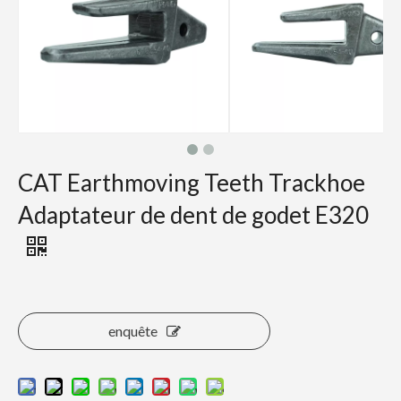
CAT Earthmoving Teeth Trackhoe
Adaptateur de dent de godet E320
enquête