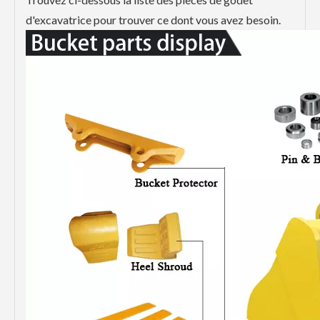
d'excavatrice pour trouver ce dont vous avez besoin.