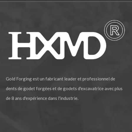
Gold Forging est un fabricant leader et professionnel de
dents de godet forgées et de godets d'excavatrice avec plus
de 8 ans d'expérience dans l'industrie.