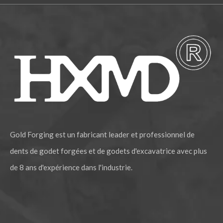
Gold Forging est un fabricant leader et professionnel de
dents de godet forgées et de godets d'excavatrice avec plus
de 8 ans d'expérience dans l'industrie.