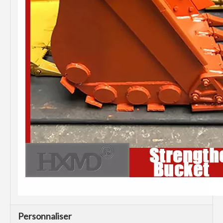
Personnaliser