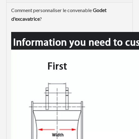
Comment personnaliser le convenable
Godet
d'excavatrice
?