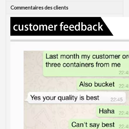
Commentaires des clients