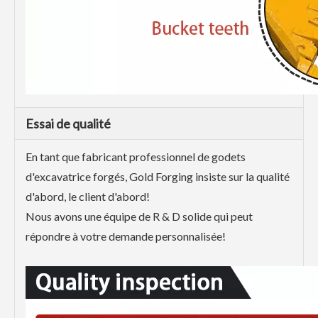
Essai de qualité
En tant que fabricant professionnel de godets
d'excavatrice forgés, Gold Forging insiste sur la qualité
d'abord, le client d'abord!
Nous avons une équipe de R & D solide qui peut
répondre à votre demande personnalisée!