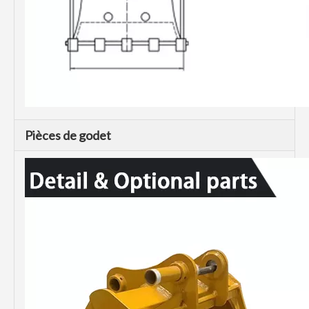
Pièces de godet