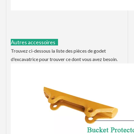
Autres accessoires
Trouvez ci-dessous la liste des pièces de godet
d'excavatrice pour trouver ce dont vous avez besoin.