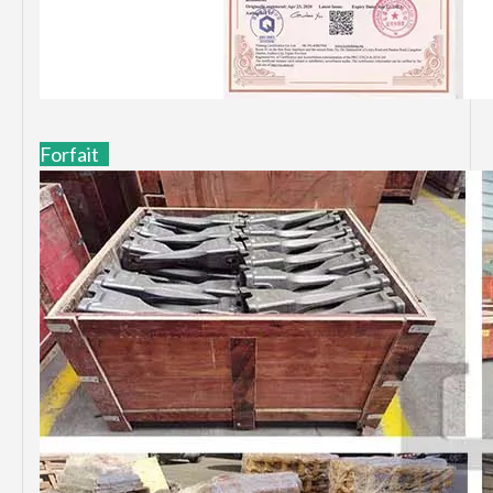
Forfait