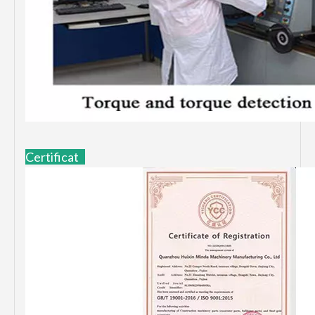
Certificat