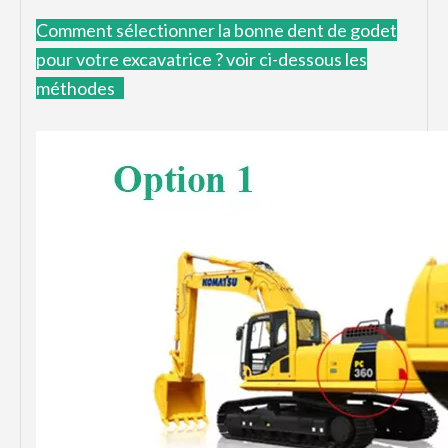
Comment
sélectionner la bonne dent de godet
pour votre excavatrice ?
voir ci-dessous les
méthodes