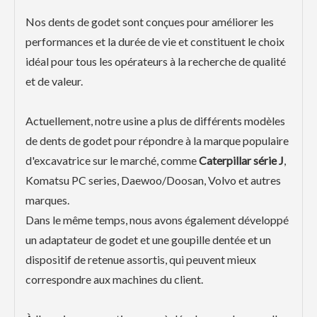
Nos dents de godet sont conçues pour améliorer les
performances et la durée de vie et constituent le choix
idéal pour tous les opérateurs à la recherche de qualité
et de valeur.
Actuellement, notre usine a plus de différents modèles
de dents de godet pour répondre à la marque populaire
d'excavatrice sur le marché, comme
Caterpillar série J
,
Komatsu PC series, Daewoo/Doosan, Volvo et autres
marques.
Dans le même temps, nous avons également développé
un adaptateur de godet et une goupille dentée et un
dispositif de retenue assortis, qui peuvent mieux
correspondre aux machines du client.