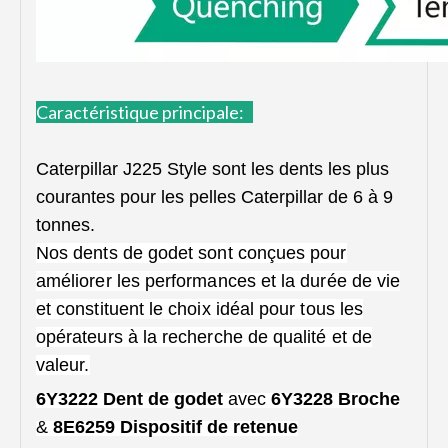
Caractéristique principale:
Caterpillar J225 Style sont les dents les plus
courantes pour les pelles Caterpillar de 6 à 9
tonnes.
Nos dents de godet sont conçues pour
améliorer les performances et la durée de vie
et constituent le choix idéal pour tous les
opérateurs à la recherche de qualité et de
valeur.
6Y3222 Dent de godet
avec
6Y3228 Broche
&
8E6259 Dispositif de retenue