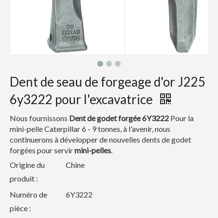
Dent de seau de forgeage d'or J225
6y3222 pour l'excavatrice
Nous fournissons
Dent de godet forgée 6Y3222
Pour la
mini-pelle Caterpillar 6 - 9 tonnes, à l'avenir, nous
continuerons à développer de nouvelles dents de godet
forgées pour servir
mini-pelles
.
Origine du
Chine
produit :
Numéro de
6Y3222
pièce :