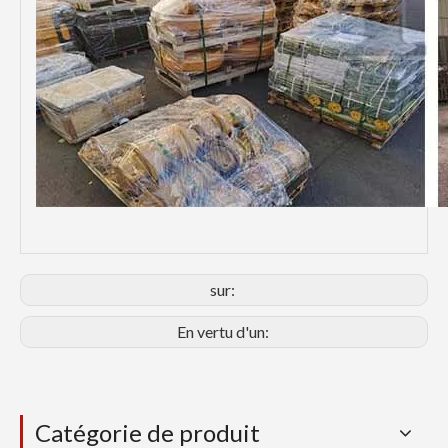
sur:
En vertu d'un:
Catégorie de produit