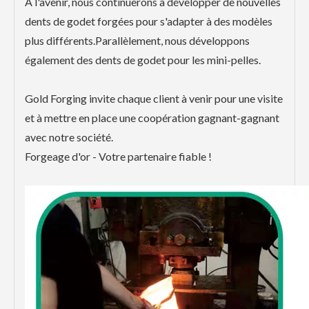
À l'avenir, nous continuerons à développer de nouvelles
dents de godet forgées pour s'adapter à des modèles
plus différents.Parallèlement, nous développons
également des dents de godet pour les mini-pelles.
Gold Forging invite chaque client à venir pour une visite
et à mettre en place une coopération gagnant-gagnant
avec notre société.
Forgeage d'or - Votre partenaire fiable !