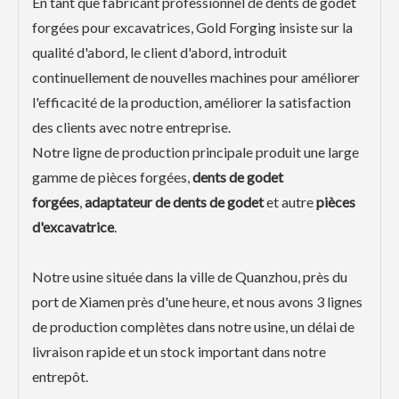
En tant que fabricant professionnel de dents de godet
forgées pour excavatrices, Gold Forging insiste sur la
qualité d'abord, le client d'abord, introduit
continuellement de nouvelles machines pour améliorer
l'efficacité de la production, améliorer la satisfaction
des clients avec notre entreprise.
Notre ligne de production principale produit une large
gamme de pièces forgées,
dents de godet
forgées
,
adaptateur de dents de godet
et autre
pièces
d'excavatrice
.
Notre usine située dans la ville de Quanzhou, près du
port de Xiamen près d'une heure, et nous avons 3 lignes
de production complètes dans notre usine, un délai de
livraison rapide et un stock important dans notre
entrepôt.