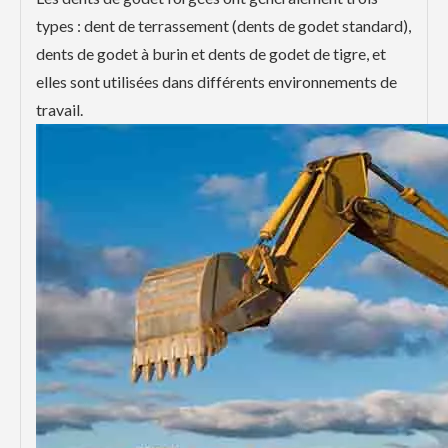
types : dent de terrassement (dents de godet standard),
dents de godet à burin et dents de godet de tigre, et
elles sont utilisées dans différents environnements de
travail.