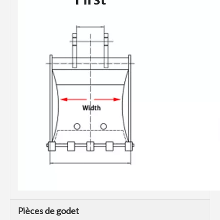
Pièces de godet