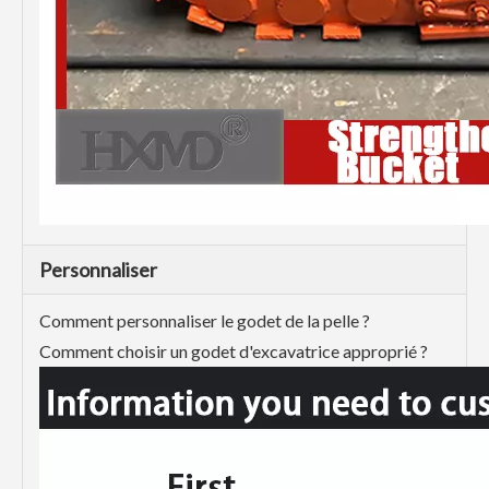
Personnaliser
Comment personnaliser le godet de la pelle ?
Comment choisir un godet d'excavatrice approprié ?