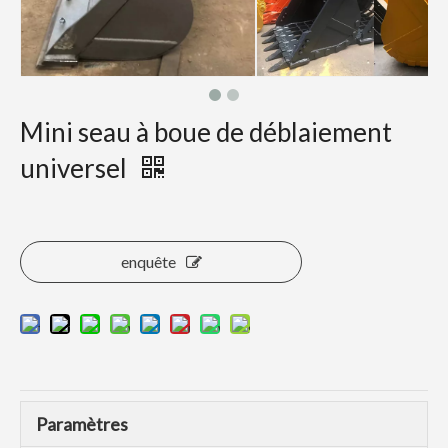
Mini seau à boue de déblaiement
universel
enquête
Paramètres