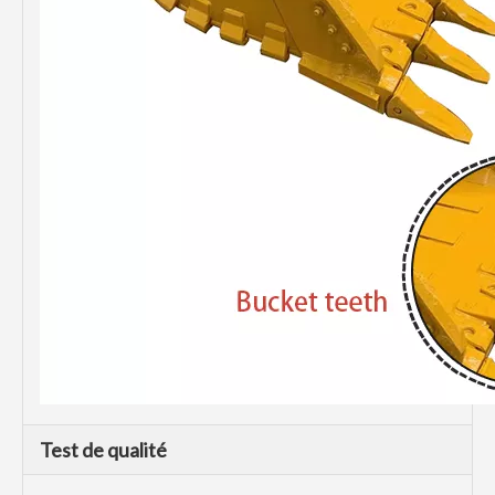
Test de qualité