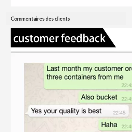
Commentaires des clients