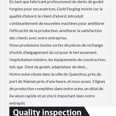
En tant que fabricant professionnel de dents de godet
forgées pour excavatrices, Gold Forging insiste sur la
qualité d'abord, le client d'abord, introduit
continuellement de nouvelles machines pour améliorer
l'efficacité de la production, améliorer la satisfaction
des clients avec notre entreprise.
Nous produisons toutes sortes de pièces de rechange
d'outils d'engagement du sol pour le terrassement,
l'exploitation minière, les équipements de construction,
tels que Dent de godet, adaptateur de dent...
Notre usine située dans la ville de Quanzhou, près du
port de Xiamen près d'une heure, et nous avons 3 lignes
de production complètes dans notre usine, un délai de
livraison rapide et un stock important dans notre
entrepôt.