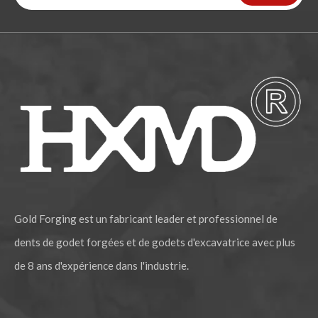
Gold Forging est un fabricant leader et professionnel de
dents de godet forgées et de godets d'excavatrice avec plus
de 8 ans d'expérience dans l'industrie.