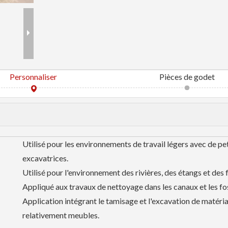
Personnaliser
Pièces de godet
Utilisé pour les environnements de travail légers avec de pe
excavatrices.
Utilisé pour l'environnement des rivières, des étangs et des 
Appliqué aux travaux de nettoyage dans les canaux et les fo
Application intégrant le tamisage et l'excavation de matéri
relativement meubles.