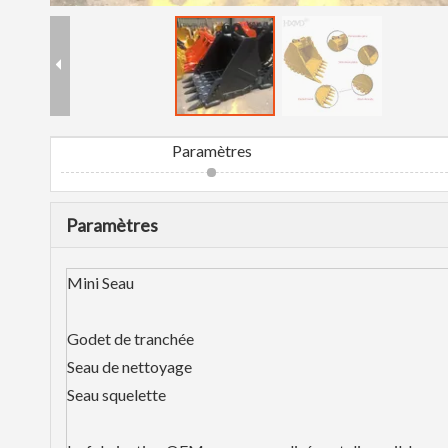
Paramètres
Paramètres
Mini Seau
Godet de tranchée
Seau de nettoyage
Seau squelette