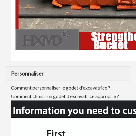
Personnaliser
Comment personnaliser le godet d'excavatrice ?
Comment choisir un godet d'excavatrice approprié ?