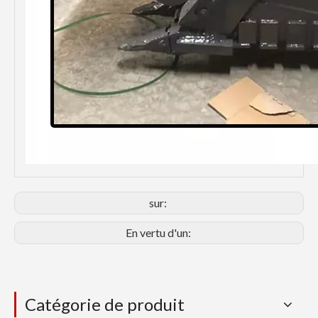
sur:
En vertu d'un:
Catégorie de produit