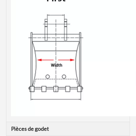
Pièces de godet