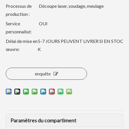
Processus de
Découpe laser, soudage, meulage
production :
Service
OUI
personnalisé:
Délai de mise en
5-7 JOURS PEUVENT LIVRER SI EN STOC
œuvre:
K
enquête
Paramètres du compartiment