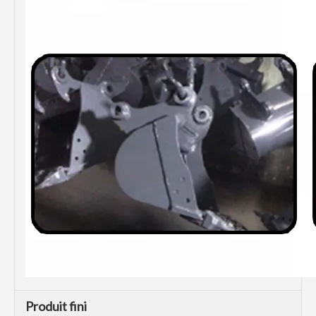
Produit fini