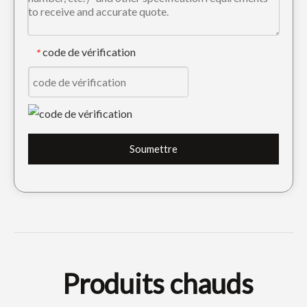
code de vérification
*
Soumettre
Produits chauds