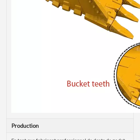
Production