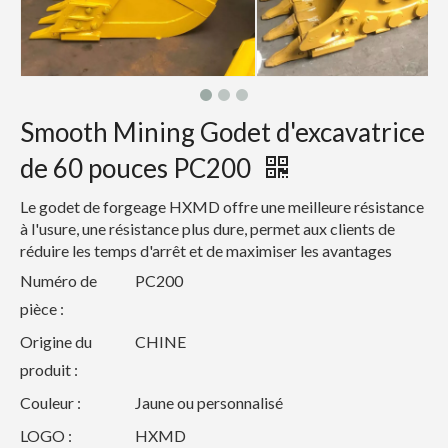
Smooth Mining Godet d'excavatrice
de 60 pouces PC200
Le godet de forgeage HXMD offre une meilleure résistance
à l'usure, une résistance plus dure, permet aux clients de
réduire les temps d'arrêt et de maximiser les avantages
Numéro de
PC200
pièce :
Origine du
CHINE
produit :
Couleur :
Jaune ou personnalisé
LOGO :
HXMD