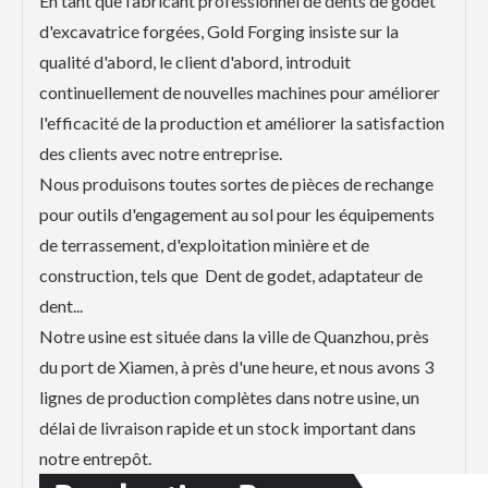
En tant que fabricant professionnel de dents de godet
d'excavatrice forgées, Gold Forging insiste sur la
qualité d'abord, le client d'abord, introduit
continuellement de nouvelles machines pour améliorer
l'efficacité de la production et améliorer la satisfaction
des clients avec notre entreprise.
Nous produisons toutes sortes de pièces de rechange
pour outils d'engagement au sol pour les équipements
de terrassement, d'exploitation minière et de
construction, tels que Dent de godet, adaptateur de
dent...
Notre usine est située dans la ville de Quanzhou, près
du port de Xiamen, à près d'une heure, et nous avons 3
lignes de production complètes dans notre usine, un
délai de livraison rapide et un stock important dans
notre entrepôt.