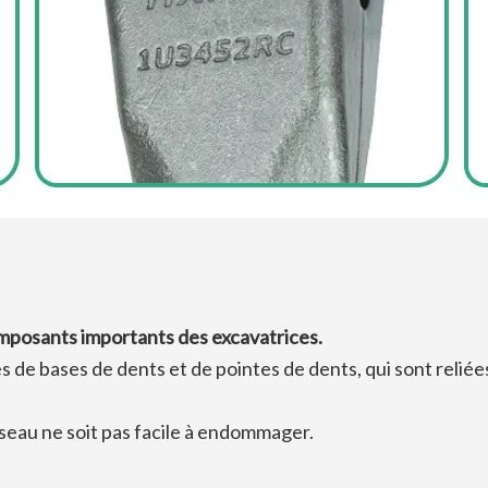
omposants importants des excavatrices.
e bases de dents et de pointes de dents, qui sont reliée
seau ne soit pas facile à endommager.