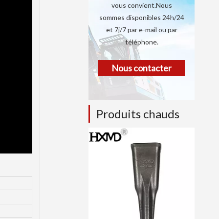
vous convient.Nous
sommes disponibles 24h/24
et 7j/7 par e-mail ou par
téléphone.
Nous contacter
Produits chauds