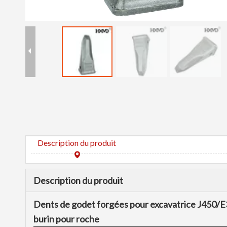
Description du produit
Description du produit
Dents de godet forgées pour excavatrice J450/E
burin pour roche