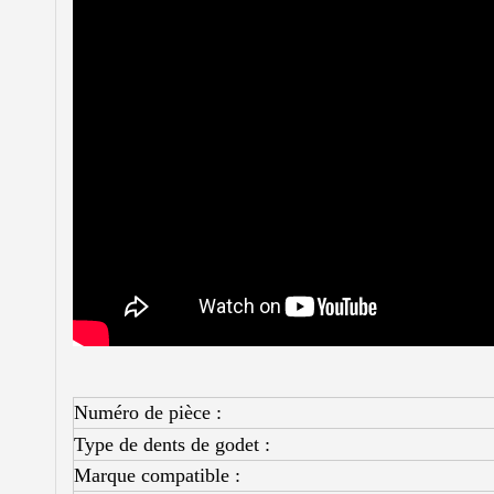
Numéro de pièce :
Type de dents de godet :
Marque compatible :