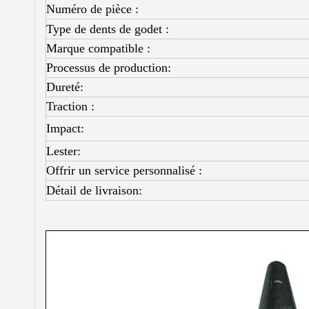
Numéro de pièce :
Type de dents de godet :
Marque compatible :
Processus de production:
Dureté:
Traction :
Impact:
Lester:
Offrir un service personnalisé :
Détail de livraison: