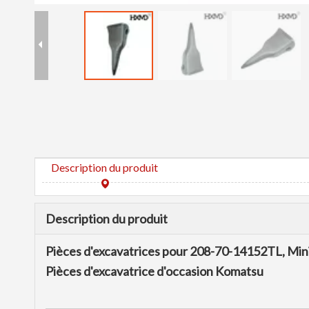
Description du produit
Description du produit
Pièces d'excavatrices pour 208-70-14152TL, Mini
Pièces d'excavatrice d'occasion Komatsu