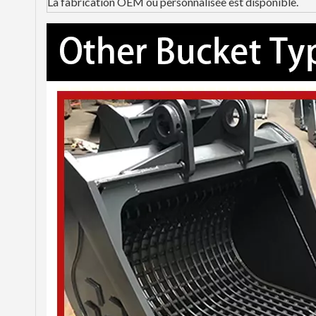
La fabrication OEM ou personnalisée est disponible.