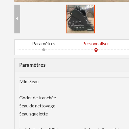
Paramètres
Personnaliser
Paramètres
Mini Seau
Godet de tranchée
Seau de nettoyage
Seau squelette