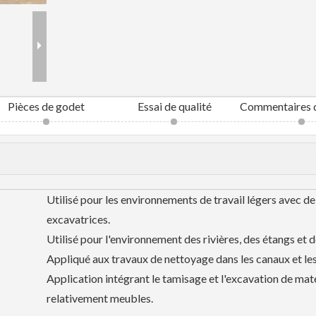
Pièces de godet
Essai de qualité
Commentaires d
Utilisé pour les environnements de travail légers avec de
excavatrices.
Utilisé pour l'environnement des rivières, des étangs et d
Appliqué aux travaux de nettoyage dans les canaux et les
Application intégrant le tamisage et l'excavation de mat
relativement meubles.