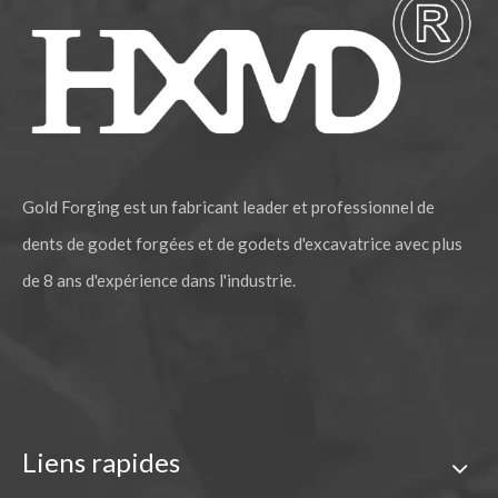
Gold Forging est un fabricant leader et professionnel de
dents de godet forgées et de godets d'excavatrice avec plus
de 8 ans d'expérience dans l'industrie.
Liens rapides