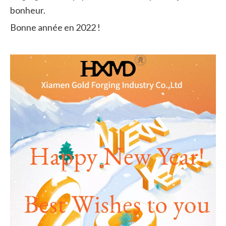
bonheur.
Bonne année en 2022 !