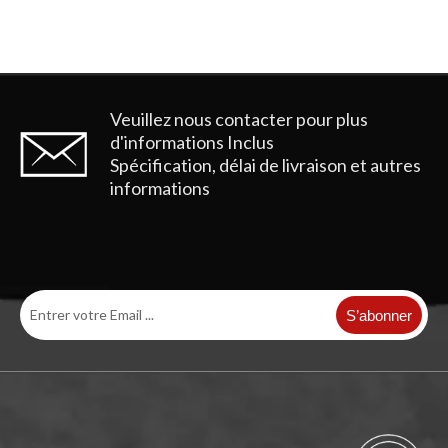
Veuillez nous contacter pour plus
d'informations
Inclus
Spécification, délai de livraison et autres
informations
S’abonner